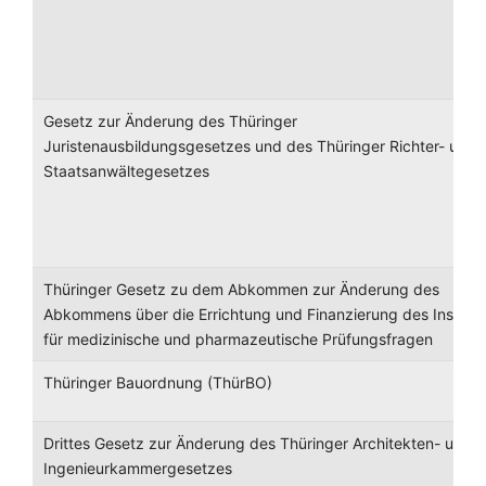
Gesetz zur Änderung des Thüringer
Juristenausbildungsgesetzes und des Thüringer Richter- und
Staatsanwältegesetzes
Thüringer Gesetz zu dem Abkommen zur Änderung des
Abkommens über die Errichtung und Finanzierung des Institut
für medizinische und pharmazeutische Prüfungsfragen
Thüringer Bauordnung (ThürBO)
Drittes Gesetz zur Änderung des Thüringer Architekten- und
Ingenieurkammergesetzes