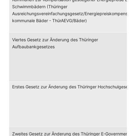
Schwimmbädern (Thüringer
Ausreichungsvereinfachungsgesetz/Energiepreiskompensatio
kommunale Bäder - ThürAEVG/Bäder)
Viertes Gesetz zur Änderung des Thüringer
Aufbaubankgesetzes
Erstes Gesetz zur Änderung des Thüringer Hochschulgesetze
Zweites Gesetz zur Änderung des Thüringer E-Government-