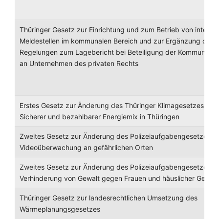
Thüringer Gesetz zur Einrichtung und zum Betrieb von interne
Meldestellen im kommunalen Bereich und zur Ergänzung der
Regelungen zum Lagebericht bei Beteiligung der Kommunen
an Unternehmen des privaten Rechts
Erstes Gesetz zur Änderung des Thüringer Klimagesetzes -
Sicherer und bezahlbarer Energiemix in Thüringen
Zweites Gesetz zur Änderung des Polizeiaufgabengesetzes -
Videoüberwachung an gefährlichen Orten
Zweites Gesetz zur Änderung des Polizeiaufgabengesetzes -
Verhinderung von Gewalt gegen Frauen und häuslicher Gewalt
Thüringer Gesetz zur landesrechtlichen Umsetzung des
Wärmeplanungsgesetzes