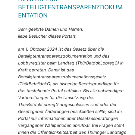
BETEILIGTENTRANSPARENZDOKUM
ENTATION
Sehr geehrte Damen und Herren,
liebe Besucher dieses Portals,
am 1. Oktober 2024 ist das Gesetz über die
Beteiligtentransparenzdokumentation und das
Lobbyregister beim Landtag (ThürBetdokLobregG) in
Kraft getreten. Damit ist das
Beteiligtentransparenzdokumenationsgesetz
(ThürBeteildokG) als bisherige Rechtsgrundlage für
das bestehende Portal entfallen. Bis alle notwendigen
Vorbereitungen für die Umsetzung des
ThürBetdokLobregG abgeschlossen sind oder der
Gesetzgeber Änderungen beschließen sollte, sind im
Portal nur Informationen über Gesetzesberatungen
vergangener Wahlperioden abrufbar. Bei Fragen steht
Ihnen die Öffentlichkeitsarbeit des Thüringer Landtags