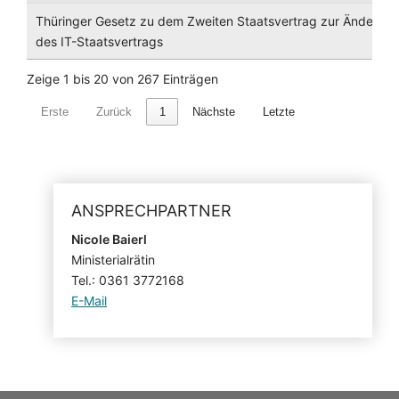
Thüringer Gesetz zu dem Zweiten Staatsvertrag zur Änderun
des IT-Staatsvertrags
Zeige 1 bis 20 von 267 Einträgen
Erste
Zurück
1
Nächste
Letzte
ANSPRECHPARTNER
Nicole Baierl
Ministerialrätin
Tel.: 0361 3772168
E-Mail