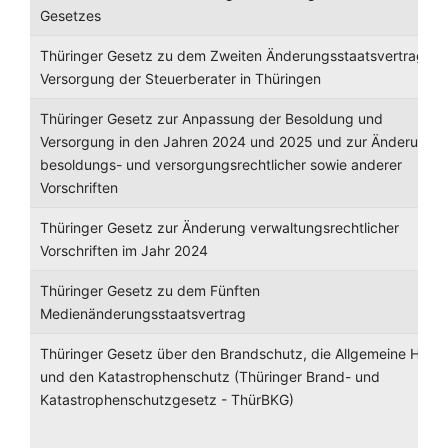
Gesetzes
Thüringer Gesetz zu dem Zweiten Änderungsstaatsvertrag zu
Versorgung der Steuerberater in Thüringen
Thüringer Gesetz zur Anpassung der Besoldung und
Versorgung in den Jahren 2024 und 2025 und zur Änderung
besoldungs- und versorgungsrechtlicher sowie anderer
Vorschriften
Thüringer Gesetz zur Änderung verwaltungsrechtlicher
Vorschriften im Jahr 2024
Thüringer Gesetz zu dem Fünften
Medienänderungsstaatsvertrag
Thüringer Gesetz über den Brandschutz, die Allgemeine Hilfe
und den Katastrophenschutz (Thüringer Brand- und
Katastrophenschutzgesetz - ThürBKG)