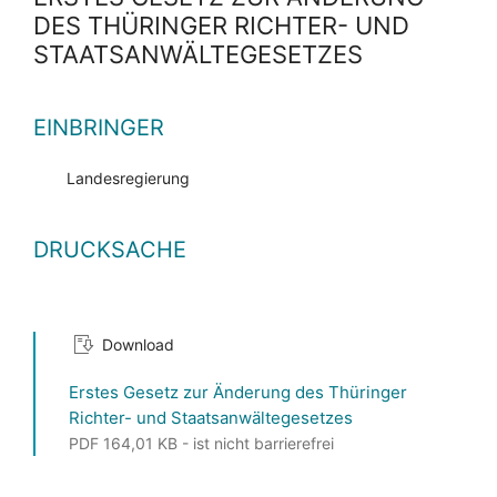
DES THÜRINGER RICHTER- UND
STAATSANWÄLTEGESETZES
EINBRINGER
Landesregierung
DRUCKSACHE
Download
Erstes Gesetz zur Änderung des Thüringer
Richter- und Staatsanwältegesetzes
PDF 164,01 KB - ist nicht barrierefrei