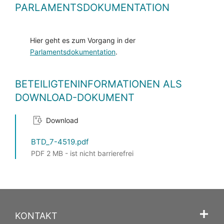
PARLAMENTSDOKUMENTATION
Hier geht es zum Vorgang in der
Parlamentsdokumentation
.
BETEILIGTENINFORMATIONEN ALS
DOWNLOAD-DOKUMENT
Download
BTD_7-4519.pdf
PDF 2 MB - ist nicht barrierefrei
KONTAKT