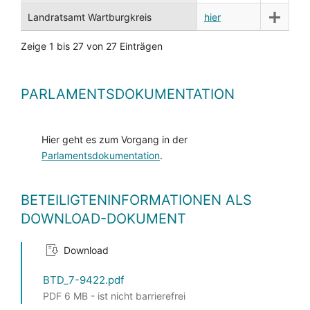
Landratsamt Wartburgkreis
hier
Zeige 1 bis 27 von 27 Einträgen
PARLAMENTSDOKUMENTATION
Hier geht es zum Vorgang in der
Parlamentsdokumentation
.
BETEILIGTENINFORMATIONEN ALS
DOWNLOAD-DOKUMENT
Download
BTD_7-9422.pdf
PDF 6 MB - ist nicht barrierefrei