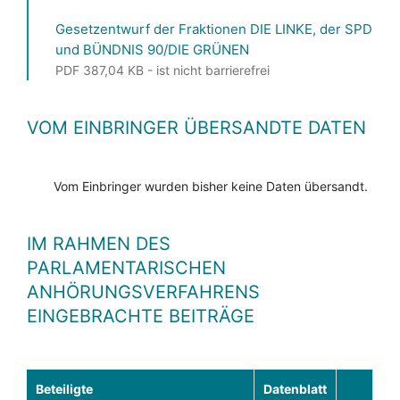
Gesetzentwurf der Fraktionen DIE LINKE, der SPD
und BÜNDNIS 90/DIE GRÜNEN
PDF 387,04 KB - ist nicht barrierefrei
VOM EINBRINGER ÜBERSANDTE DATEN
Vom Einbringer wurden bisher keine Daten übersandt.
IM RAHMEN DES
PARLAMENTARISCHEN
ANHÖRUNGSVERFAHRENS
EINGEBRACHTE BEITRÄGE
Beteiligte
Datenblatt