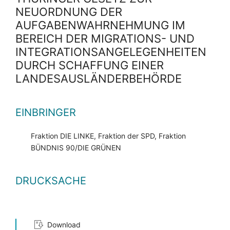
NEUORDNUNG DER
AUFGABENWAHRNEHMUNG IM
BEREICH DER MIGRATIONS- UND
INTEGRATIONSANGELEGENHEITEN
DURCH SCHAFFUNG EINER
LANDESAUSLÄNDERBEHÖRDE
EINBRINGER
Fraktion DIE LINKE, Fraktion der SPD, Fraktion
BÜNDNIS 90/DIE GRÜNEN
DRUCKSACHE
Download