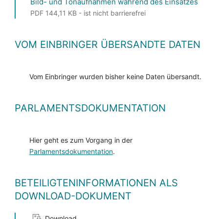
Bild- und Tonaufnahmen während des Einsatzes
PDF 144,11 KB - ist nicht barrierefrei
VOM EINBRINGER ÜBERSANDTE DATEN
Vom Einbringer wurden bisher keine Daten übersandt.
PARLAMENTSDOKUMENTATION
Hier geht es zum Vorgang in der
Parlamentsdokumentation
.
BETEILIGTENINFORMATIONEN ALS
DOWNLOAD-DOKUMENT
Download