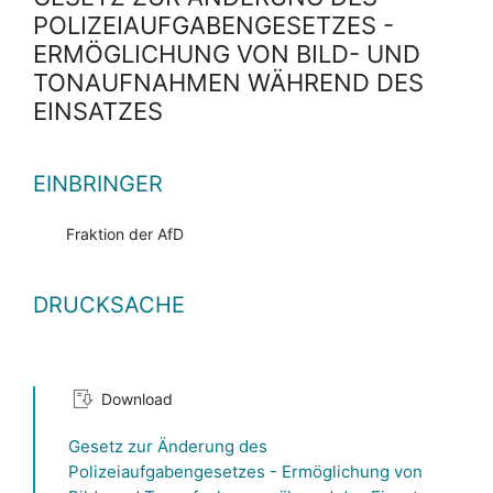
POLIZEIAUFGABENGESETZES -
ERMÖGLICHUNG VON BILD- UND
TONAUFNAHMEN WÄHREND DES
EINSATZES
EINBRINGER
Fraktion der AfD
DRUCKSACHE
Download
Gesetz zur Änderung des
Polizeiaufgabengesetzes - Ermöglichung von