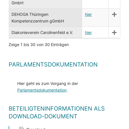
GmbH
DEHOGA Thüringen
hier
Kompetenzzentrum gGmbH
Diakonieverein Carolinenfeld e.V.
hier
Zeige 1 bis 30 von 30 Einträgen
PARLAMENTSDOKUMENTATION
Hier geht es zum Vorgang in der
Parlamentsdokumentation
.
BETEILIGTENINFORMATIONEN ALS
DOWNLOAD-DOKUMENT