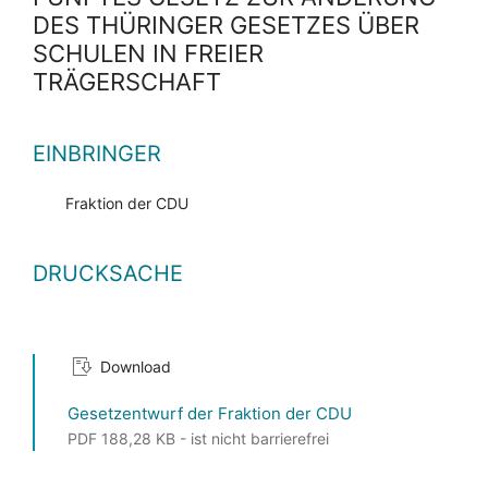
DES THÜRINGER GESETZES ÜBER
SCHULEN IN FREIER
TRÄGERSCHAFT
EINBRINGER
Fraktion der CDU
DRUCKSACHE
Download
Gesetzentwurf der Fraktion der CDU
PDF 188,28 KB - ist nicht barrierefrei