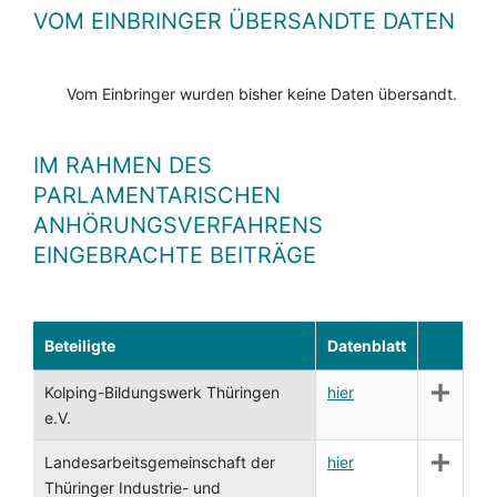
VOM EINBRINGER ÜBERSANDTE DATEN
Vom Einbringer wurden bisher keine Daten übersandt.
IM RAHMEN DES
PARLAMENTARISCHEN
ANHÖRUNGSVERFAHRENS
EINGEBRACHTE BEITRÄGE
Beteiligte
Datenblatt
Kolping-Bildungswerk Thüringen
hier
e.V.
Landesarbeitsgemeinschaft der
hier
Thüringer Industrie- und