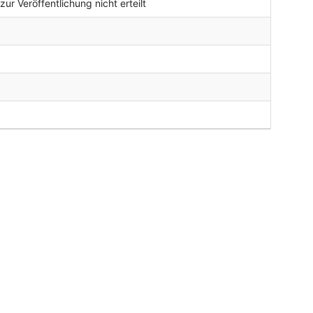
r Veröffentlichung nicht erteilt