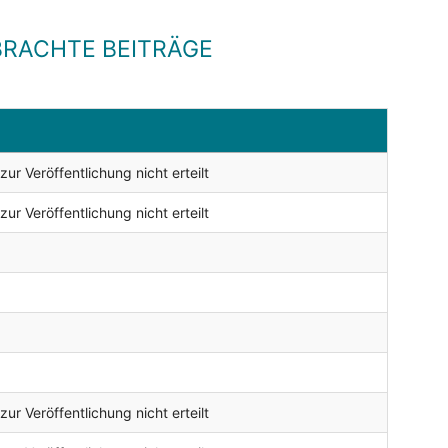
RACHTE BEITRÄGE
r Veröffentlichung nicht erteilt
r Veröffentlichung nicht erteilt
r Veröffentlichung nicht erteilt