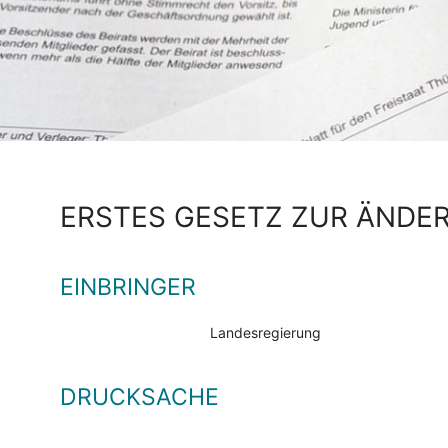
ERSTES GESETZ ZUR ÄNDE
EINBRINGER
Landesregierung
DRUCKSACHE