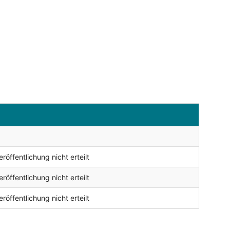
öffentlichung nicht erteilt
öffentlichung nicht erteilt
öffentlichung nicht erteilt