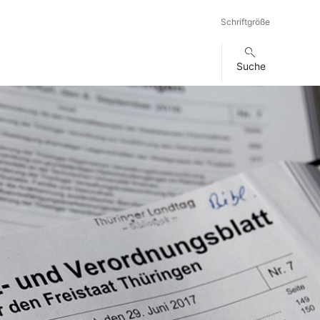
Schriftgröße
Suche