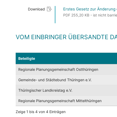
Erstes Gesetz zur Änderung
Download
PDF 255,20 KB - ist nicht barrie
VOM EINBRINGER ÜBERSANDTE D
Beteiligte
Regionale Planungsgemeinschaft Ostthüringen
Gemeinde- und Städtebund Thüringen e.V.
Thüringischer Landkreistag e.V.
Regionale Planungsgemeinschaft Mittelthüringen
Zeige 1 bis 4 von 4 Einträgen