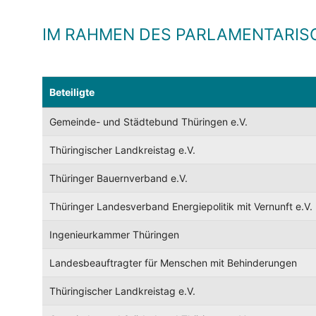
IM RAHMEN DES PARLAMENTARIS
Beteiligte
Gemeinde- und Städtebund Thüringen e.V.
Thüringischer Landkreistag e.V.
Thüringer Bauernverband e.V.
Thüringer Landesverband Energiepolitik mit Vernunft e.V.
Ingenieurkammer Thüringen
Landesbeauftragter für Menschen mit Behinderungen
Thüringischer Landkreistag e.V.