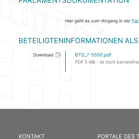
PARLAMENTSDOKUMENTATION
Hier geht es zum Vorgang in der
Par
BETEILIGTENINFORMATIONEN A
BTD_7-5550.pdf
Download
PDF 5 MB - ist nicht barrierefrei
KONTAKT
PORTALE DES 