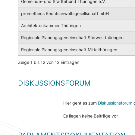
Gemeinde- und Städtebund Thüringen e.V.
prometheus Rechtsanwaltsgesellschaft mbH
Architektenkammer Thüringen
Regionale Planungsgemeinschaft Südwestthüringen
Regionale Planungsgemeinschaft Mittelthüringen
Zeige 1 bis 12 von 12 Einträgen
DISKUSSIONSFORUM
Hier geht es zum
Diskussionsforum
d
Es liegen keine Beiträge vor.