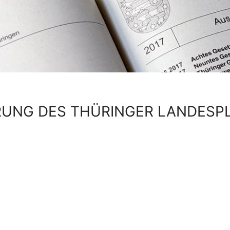
RUNG DES THÜRINGER LANDES