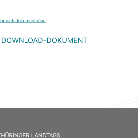
lamentsdokumentation
.
LS DOWNLOAD-DOKUMENT
THÜRINGER LANDTAGS