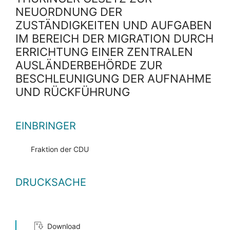
NEUORDNUNG DER
ZUSTÄNDIGKEITEN UND AUFGABEN
IM BEREICH DER MIGRATION DURCH
ERRICHTUNG EINER ZENTRALEN
AUSLÄNDERBEHÖRDE ZUR
BESCHLEUNIGUNG DER AUFNAHME
UND RÜCKFÜHRUNG
EINBRINGER
Fraktion der CDU
DRUCKSACHE
Download