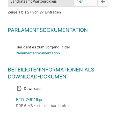
Landratsamt Wartburgkreis
hier
Zeige 1 bis 27 von 27 Einträgen
PARLAMENTSDOKUMENTATION
Hier geht es zum Vorgang in der
Parlamentsdokumentation
.
BETEILIGTENINFORMATIONEN ALS
DOWNLOAD-DOKUMENT
Download
BTD_7-9116.pdf
PDF 6 MB - ist nicht barrierefrei