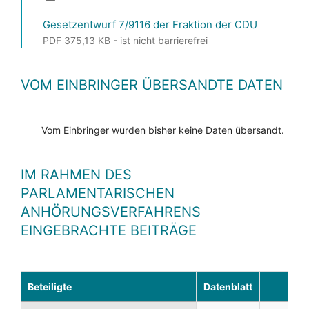
Gesetzentwurf 7/9116 der Fraktion der CDU
PDF 375,13 KB - ist nicht barrierefrei
VOM EINBRINGER ÜBERSANDTE DATEN
Vom Einbringer wurden bisher keine Daten übersandt.
IM RAHMEN DES
PARLAMENTARISCHEN
ANHÖRUNGSVERFAHRENS
EINGEBRACHTE BEITRÄGE
Beteiligte
Datenblatt