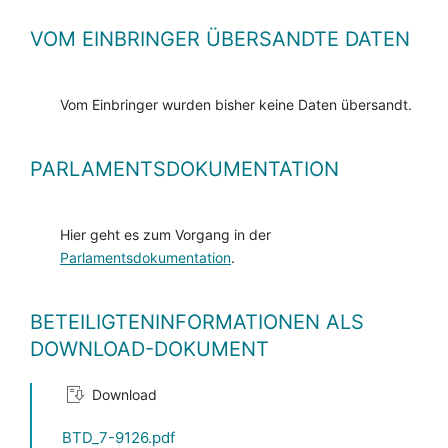
VOM EINBRINGER ÜBERSANDTE DATEN
Vom Einbringer wurden bisher keine Daten übersandt.
PARLAMENTSDOKUMENTATION
Hier geht es zum Vorgang in der
Parlamentsdokumentation
.
BETEILIGTENINFORMATIONEN ALS
DOWNLOAD-DOKUMENT
Download
BTD_7-9126.pdf