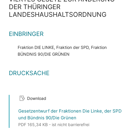
DER THÜRINGER
LANDESHAUSHALTSORDNUNG
EINBRINGER
Fraktion DIE LINKE, Fraktion der SPD, Fraktion
BÜNDNIS 90/DIE GRÜNEN
DRUCKSACHE
Download
Gesetzentwurf der Fraktionen Die Linke, der SPD
und Bündnis 90/Die Grünen
PDF 165,34 KB - ist nicht barrierefrei