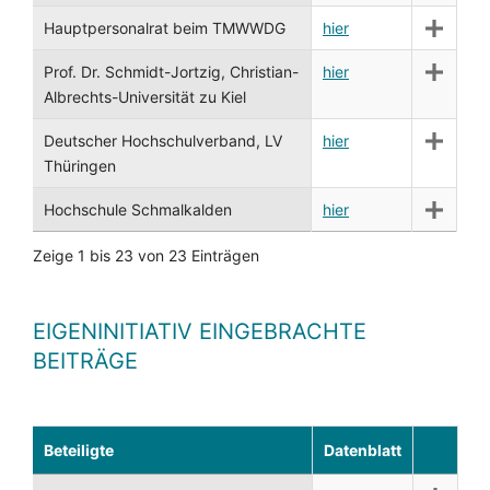
Hauptpersonalrat beim TMWWDG
hier
Prof. Dr. Schmidt-Jortzig, Christian-
hier
Albrechts-Universität zu Kiel
Deutscher Hochschulverband, LV
hier
Thüringen
Hochschule Schmalkalden
hier
Zeige 1 bis 23 von 23 Einträgen
EIGENINITIATIV EINGEBRACHTE
BEITRÄGE
Beteiligte
Datenblatt