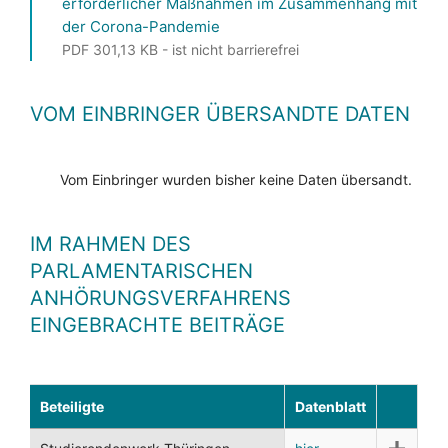
erforderlicher Maßnahmen im Zusammenhang mit
der Corona-Pandemie
PDF 301,13 KB - ist nicht barrierefrei
VOM EINBRINGER ÜBERSANDTE DATEN
Vom Einbringer wurden bisher keine Daten übersandt.
IM RAHMEN DES
PARLAMENTARISCHEN
ANHÖRUNGSVERFAHRENS
EINGEBRACHTE BEITRÄGE
Beteiligte
Datenblatt