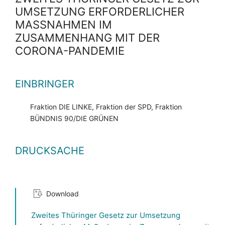
UMSETZUNG ERFORDERLICHER
MASSNAHMEN IM Z
USAMMENHANG MIT DER C
ORONA-PANDEMIE
EINBRINGER
Fraktion DIE LINKE, Fraktion der SPD, Fraktion
BÜNDNIS 90/DIE GRÜNEN
DRUCKSACHE
Download
Zweites Thüringer Gesetz zur Umsetzung