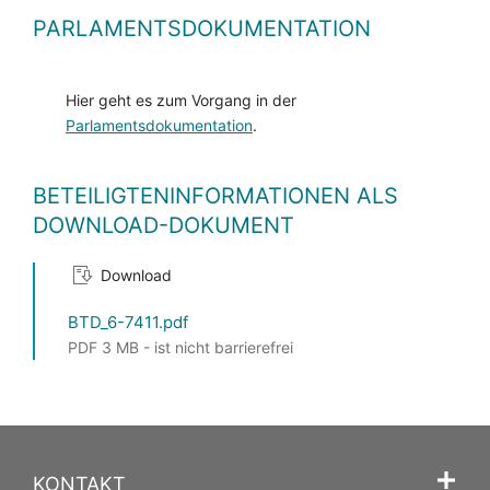
PARLAMENTSDOKUMENTATION
Hier geht es zum Vorgang in der
Parlamentsdokumentation
.
BETEILIGTENINFORMATIONEN ALS
DOWNLOAD-DOKUMENT
Download
BTD_6-7411.pdf
PDF 3 MB - ist nicht barrierefrei
KONTAKT