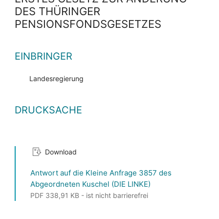
DES THÜRINGER
PENSIONSFONDSGESETZES
EINBRINGER
Landesregierung
DRUCKSACHE
Download
Antwort auf die Kleine Anfrage 3857 des
Abgeordneten Kuschel (DIE LINKE)
PDF 338,91 KB - ist nicht barrierefrei