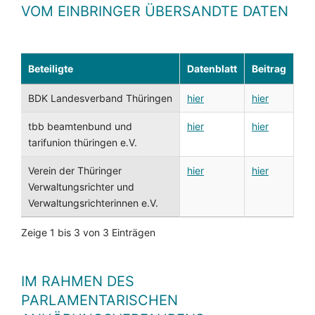
VOM EINBRINGER ÜBERSANDTE DATEN
Beteiligte
Datenblatt
Beitrag
BDK Landesverband Thüringen
hier
hier
tbb beamtenbund und
hier
hier
tarifunion thüringen e.V.
Verein der Thüringer
hier
hier
Verwaltungsrichter und
Verwaltungsrichterinnen e.V.
Zeige 1 bis 3 von 3 Einträgen
IM RAHMEN DES
PARLAMENTARISCHEN