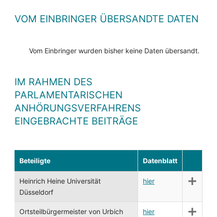
VOM EINBRINGER ÜBERSANDTE DATEN
Vom Einbringer wurden bisher keine Daten übersandt.
IM RAHMEN DES
PARLAMENTARISCHEN
ANHÖRUNGSVERFAHRENS
EINGEBRACHTE BEITRÄGE
Beteiligte
Datenblatt
Heinrich Heine Universität
hier
Düsseldorf
Ortsteilbürgermeister von Urbich
hier