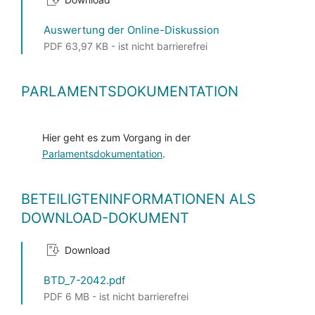
Auswertung der Online-Diskussion
PDF 63,97 KB - ist nicht barrierefrei
PARLAMENTSDOKUMENTATION
Hier geht es zum Vorgang in der
Parlamentsdokumentation
.
BETEILIGTENINFORMATIONEN ALS
DOWNLOAD-DOKUMENT
Download
BTD_7-2042.pdf
PDF 6 MB - ist nicht barrierefrei