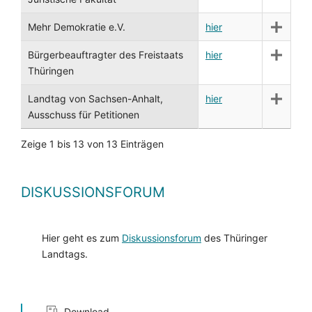
Mehr Demokratie e.V.
hier
Bürgerbeauftragter des Freistaats
hier
Thüringen
Landtag von Sachsen-Anhalt,
hier
Ausschuss für Petitionen
Zeige 1 bis 13 von 13 Einträgen
DISKUSSIONSFORUM
Hier geht es zum
Diskussionsforum
des Thüringer
Landtags.
Download