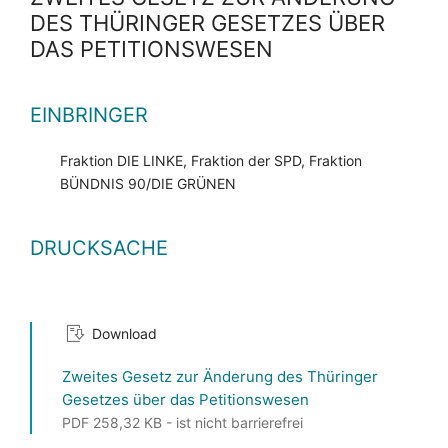
DES THÜRINGER GESETZES ÜBER
DAS PETITIONSWESEN
EINBRINGER
Fraktion DIE LINKE, Fraktion der SPD, Fraktion
BÜNDNIS 90/DIE GRÜNEN
DRUCKSACHE
Download
Zweites Gesetz zur Änderung des Thüringer
Gesetzes über das Petitionswesen
PDF 258,32 KB - ist nicht barrierefrei