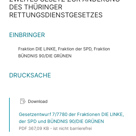
DES THÜRINGER
RETTUNGSDIENSTGESETZES
EINBRINGER
Fraktion DIE LINKE, Fraktion der SPD, Fraktion
BÜNDNIS 90/DIE GRÜNEN
DRUCKSACHE
Download
Gesetzentwurf 7/7780 der Fraktionen DIE LINKE,
der SPD und BÜNDNIS 90/DIE GRÜNEN
PDF 367,09 KB - ist nicht barrierefrei