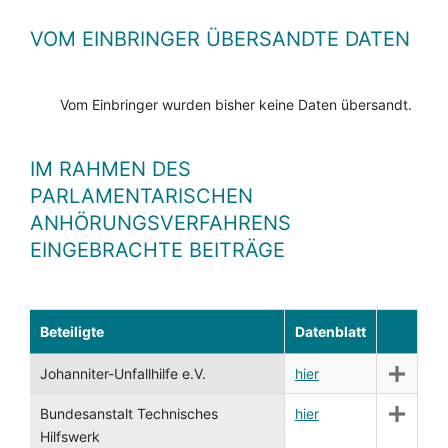
VOM EINBRINGER ÜBERSANDTE DATEN
Vom Einbringer wurden bisher keine Daten übersandt.
IM RAHMEN DES
PARLAMENTARISCHEN
ANHÖRUNGSVERFAHRENS
EINGEBRACHTE BEITRÄGE
Beteiligte
Datenblatt
Johanniter-Unfallhilfe e.V.
hier
Bundesanstalt Technisches
hier
Hilfswerk