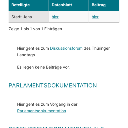
Beteiligte
Datenblatt
Beitrag
Stadt Jena
hier
hier
Zeige 1 bis 1 von 1 Einträgen
Hier geht es zum
Diskussionsforum
des Thüringer
Landtags.
Es liegen keine Beiträge vor.
PARLAMENTSDOKUMENTATION
Hier geht es zum Vorgang in der
Parlamentsdokumentation
.