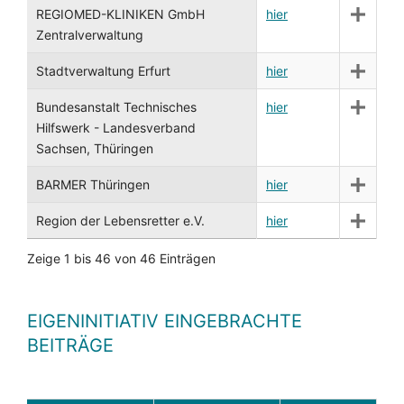
REGIOMED-KLINIKEN GmbH
hier
Zentralverwaltung
Stadtverwaltung Erfurt
hier
Bundesanstalt Technisches
hier
Hilfswerk - Landesverband
Sachsen, Thüringen
BARMER Thüringen
hier
Region der Lebensretter e.V.
hier
Zeige 1 bis 46 von 46 Einträgen
EIGENINITIATIV EINGEBRACHTE
BEITRÄGE