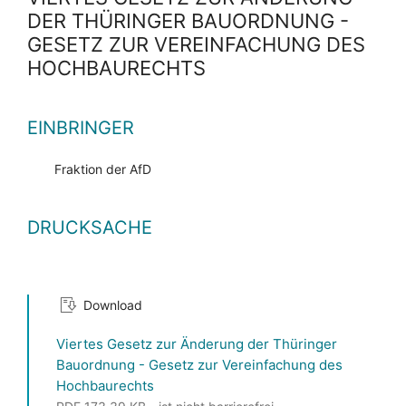
DER THÜRINGER BAUORDNUNG -
GESETZ ZUR VEREINFACHUNG DES
HOCHBAURECHTS
EINBRINGER
Fraktion der AfD
DRUCKSACHE
Download
Viertes Gesetz zur Änderung der Thüringer
Bauordnung - Gesetz zur Vereinfachung des
Hochbaurechts