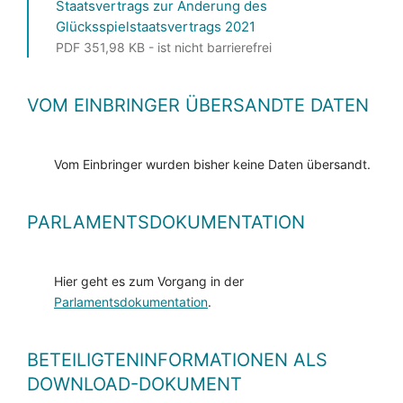
Staatsvertrags zur Änderung des
Glücksspielstaatsvertrags 2021
PDF 351,98 KB - ist nicht barrierefrei
VOM EINBRINGER ÜBERSANDTE DATEN
Vom Einbringer wurden bisher keine Daten übersandt.
PARLAMENTSDOKUMENTATION
Hier geht es zum Vorgang in der
Parlamentsdokumentation
.
BETEILIGTENINFORMATIONEN ALS
DOWNLOAD-DOKUMENT