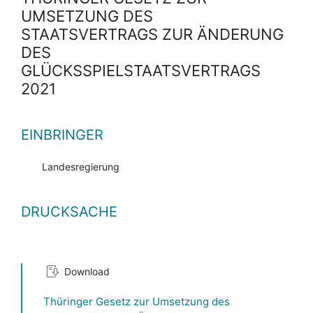
UMSETZUNG DES
STAATSVERTRAGS ZUR ÄNDERUNG
DES
GLÜCKSSPIELSTAATSVERTRAGS
2021
EINBRINGER
Landesregierung
DRUCKSACHE
Download
Thüringer Gesetz zur Umsetzung des