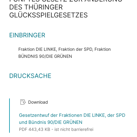
DES THÜRINGER
GLÜCKSSPIELGESETZES
EINBRINGER
Fraktion DIE LINKE, Fraktion der SPD, Fraktion
BÜNDNIS 90/DIE GRÜNEN
DRUCKSACHE
Download
Gesetzentwuf der Fraktionen DIE LINKE, der SPD
und Bündnis 90/DIE GRÜNEN
PDF 443,43 KB - ist nicht barrierefrei