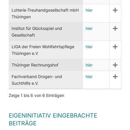
Lotterie-Treuhandgesellschaft mbH
hier
Thüringen
Institut für Glücksspiel und
hier
Gesellschaft
LIGA der Freien Wohlfahrtspflege
hier
Thüringen e.V
Thüringer Rechnungshof
hier
Fachverband Drogen- und
hier
Suchthilfe e.V.
Zeige 1 bis 6 von 6 Einträgen
EIGENINITIATIV EINGEBRACHTE
BEITRÄGE