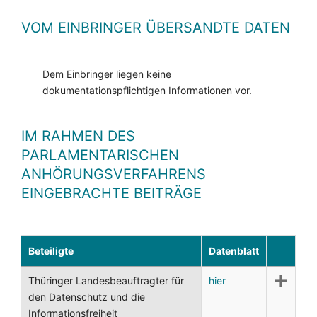
VOM EINBRINGER ÜBERSANDTE DATEN
Dem Einbringer liegen keine
dokumentationspflichtigen Informationen vor.
IM RAHMEN DES
PARLAMENTARISCHEN
ANHÖRUNGSVERFAHRENS
EINGEBRACHTE BEITRÄGE
Beteiligte
Datenblatt
Thüringer Landesbeauftragter für
hier
den Datenschutz und die
Informationsfreiheit