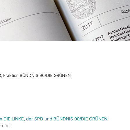
SPD, Fraktion BÜNDNIS 90/DIE GRÜNEN
en DIE LINKE, der SPD und BÜNDNIS 90/DIE GRÜNEN
refrei