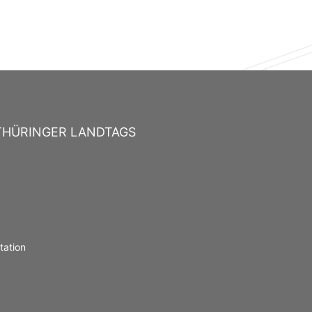
THÜRINGER LANDTAGS
ation