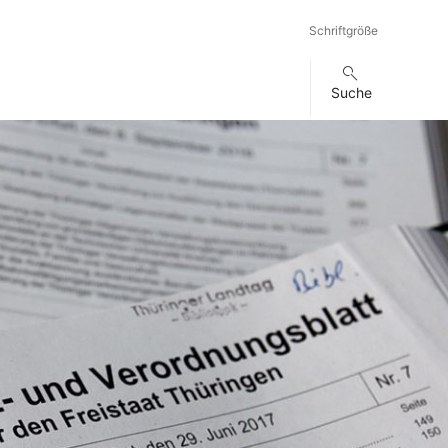
Schriftgröße
Suche