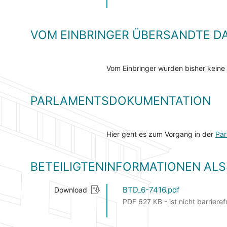
VOM EINBRINGER ÜBERSANDTE D
Vom Einbringer wurden bisher keine
PARLAMENTSDOKUMENTATION
Hier geht es zum Vorgang in der
Par
BETEILIGTENINFORMATIONEN A
BTD_6-7416.pdf
Download
PDF 627 KB - ist nicht barrieref