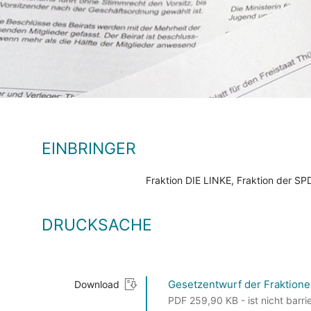
EINBRINGER
Fraktion DIE LINKE, Fraktion der 
DRUCKSACHE
Gesetzentwurf der Fraktion
Download
PDF 259,90 KB - ist nicht barrie