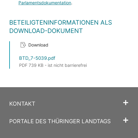
Parlamentsdokumentation
.
BETEILIGTENINFORMATIONEN ALS
DOWNLOAD-DOKUMENT
Download
BTD_7-5039.pdf
PDF 739 KB - ist nicht barrierefrei
KONTAKT
PORTALE DES THÜRINGER LANDTAGS