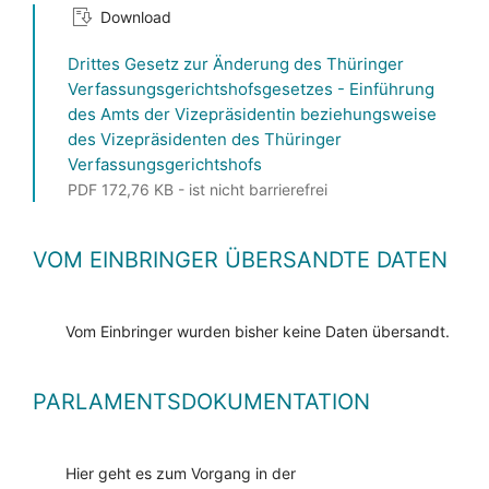
Download
Drittes Gesetz zur Änderung des Thüringer
Verfassungsgerichtshofsgesetzes - Einführung
des Amts der Vizepräsidentin beziehungsweise
des Vizepräsidenten des Thüringer
Verfassungsgerichtshofs
PDF 172,76 KB - ist nicht barrierefrei
VOM EINBRINGER ÜBERSANDTE DATEN
Vom Einbringer wurden bisher keine Daten übersandt.
PARLAMENTSDOKUMENTATION
Hier geht es zum Vorgang in der