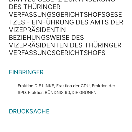
DES THÜRINGER
VERFASSUNGSGERICHTSHOFSGESE
TZES - EINFÜHRUNG DES AMTS DER
VIZEPRÄSIDENTIN
BEZIEHUNGSWEISE DES
VIZEPRÄSIDENTEN DES THÜRINGER
VERFASSUNGSGERICHTSHOFS
EINBRINGER
Fraktion DIE LINKE, Fraktion der CDU, Fraktion der
SPD, Fraktion BÜNDNIS 90/DIE GRÜNEN
DRUCKSACHE