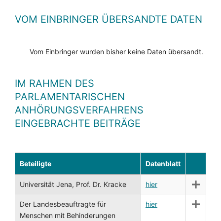
VOM EINBRINGER ÜBERSANDTE DATEN
Vom Einbringer wurden bisher keine Daten übersandt.
IM RAHMEN DES
PARLAMENTARISCHEN
ANHÖRUNGSVERFAHRENS
EINGEBRACHTE BEITRÄGE
Beteiligte
Datenblatt
Universität Jena, Prof. Dr. Kracke
hier
Der Landesbeauftragte für
hier
Menschen mit Behinderungen