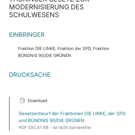
MODERNISIERUNG DES
SCHULWESENS
EINBRINGER
Fraktion DIE LINKE, Fraktion der SPD, Fraktion
BÜNDNIS 90/DIE GRÜNEN
DRUCKSACHE
Download
Gesetzentwurf der Fraktionen DIE LINKE, der SPD
und BÜNDNIS 90/DIE GRÜNEN
PDF 592,41 KB - ist nicht barrierefrei