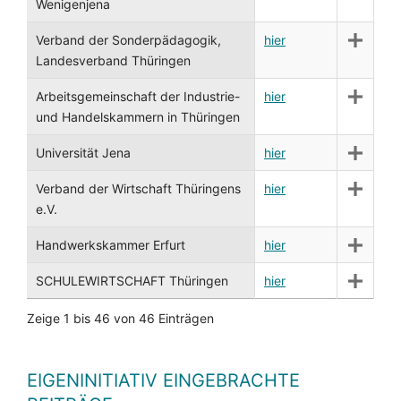
Wenigenjena
Verband der Sonderpädagogik,
hier
Landesverband Thüringen
Arbeitsgemeinschaft der Industrie-
hier
und Handelskammern in Thüringen
Universität Jena
hier
Verband der Wirtschaft Thüringens
hier
e.V.
Handwerkskammer Erfurt
hier
SCHULEWIRTSCHAFT Thüringen
hier
Zeige 1 bis 46 von 46 Einträgen
EIGENINITIATIV EINGEBRACHTE