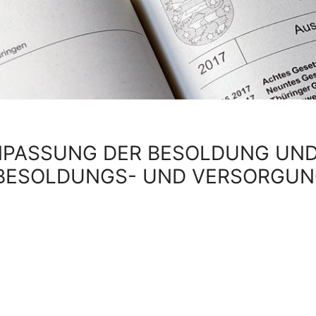
NPASSUNG DER BESOLDUNG UND
 BESOLDUNGS- UND VERSORGUN