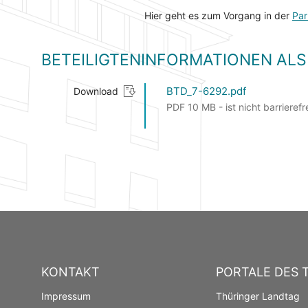
Hier geht es zum Vorgang in der
Par
BETEILIGTENINFORMATIONEN A
BTD_7-6292.pdf
Download
PDF 10 MB - ist nicht barrierefr
KONTAKT
PORTALE DES 
Impressum
Thüringer Landtag