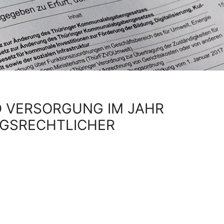
 VERSORGUNG IM JAHR
GSRECHTLICHER