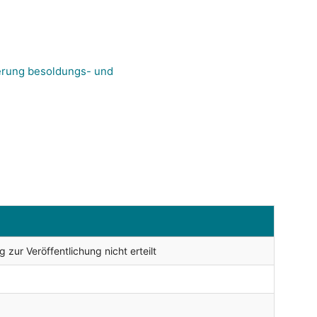
erung besoldungs- und
zur Veröffentlichung nicht erteilt