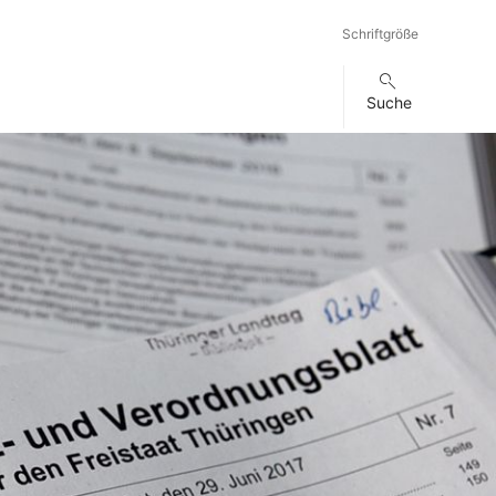
Schriftgröße
Suche