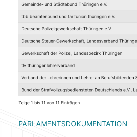
Gemeinde- und Städtebund Thüringen e.V.
tbb beamtenbund und tarifunion thüringen e.V.
Deutsche Polizeigewerkschaft Thüringen e.V.
Deutsche Steuer-Gewerkschaft, Landesverband Thüring
Gewerkschaft der Polizei, Landesbezirk Thüringen
tlv thüringer lehrerverband
Verband der Lehrerinnen und Lehrer an Berufsbildenden 
Bund der Strafvollzugsbediensteten Deutschlands e.V., 
Zeige 1 bis 11 von 11 Einträgen
PARLAMENTSDOKUMENTATION