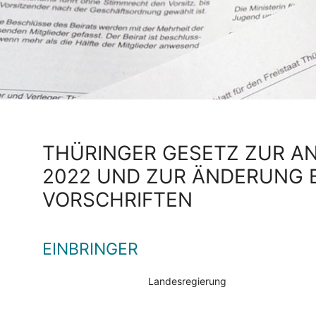
THÜRINGER GESETZ ZUR A
2022 UND ZUR ÄNDERUNG
VORSCHRIFTEN
EINBRINGER
Landesregierung