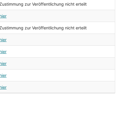
Zustimmung zur Veröffentlichung nicht erteilt
hier
Zustimmung zur Veröffentlichung nicht erteilt
hier
hier
hier
hier
hier