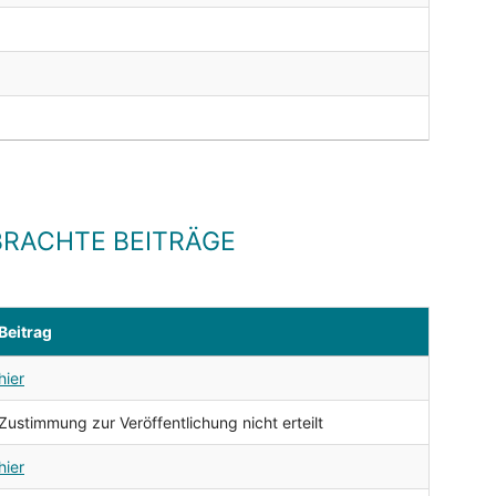
RACHTE BEITRÄGE
Beitrag
hier
Zustimmung zur Veröffentlichung nicht erteilt
hier