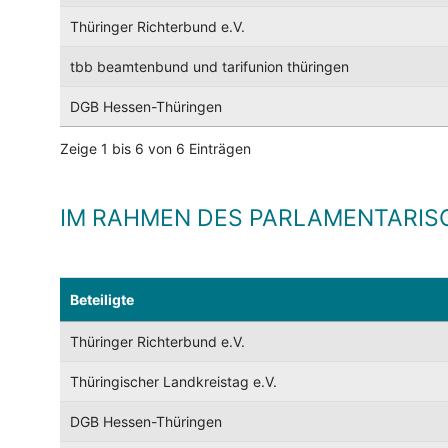
Thüringer Richterbund e.V.
tbb beamtenbund und tarifunion thüringen
DGB Hessen-Thüringen
Zeige 1 bis 6 von 6 Einträgen
IM RAHMEN DES PARLAMENTARIS
Beteiligte
Thüringer Richterbund e.V.
Thüringischer Landkreistag e.V.
DGB Hessen-Thüringen