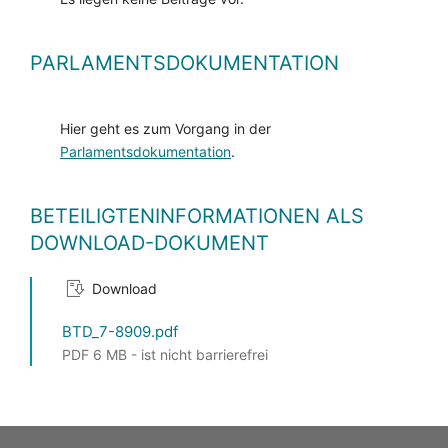
PARLAMENTSDOKUMENTATION
Hier geht es zum Vorgang in der
Parlamentsdokumentation
.
BETEILIGTENINFORMATIONEN ALS
DOWNLOAD-DOKUMENT
Download
BTD_7-8909.pdf
PDF 6 MB - ist nicht barrierefrei