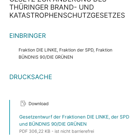
THÜRINGER BRAND- UND
KATASTROPHENSCHUTZGESETZES
EINBRINGER
Fraktion DIE LINKE, Fraktion der SPD, Fraktion
BÜNDNIS 90/DIE GRÜNEN
DRUCKSACHE
Download
Gesetzentwurf der Fraktionen DIE LINKE, der SPD
und BÜNDNIS 90/DIE GRÜNEN
PDF 306,22 KB - ist nicht barrierefrei