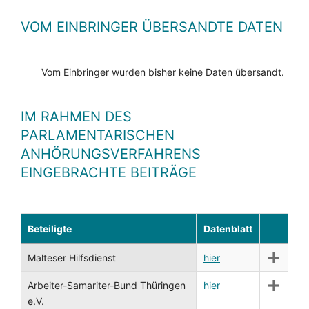
VOM EINBRINGER ÜBERSANDTE DATEN
Vom Einbringer wurden bisher keine Daten übersandt.
IM RAHMEN DES
PARLAMENTARISCHEN
ANHÖRUNGSVERFAHRENS
EINGEBRACHTE BEITRÄGE
Beteiligte
Datenblatt
Malteser Hilfsdienst
hier
Arbeiter-Samariter-Bund Thüringen
hier
e.V.