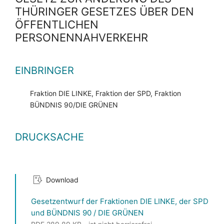
THÜRINGER GESETZES ÜBER DEN
ÖFFENTLICHEN
PERSONENNAHVERKEHR
EINBRINGER
Fraktion DIE LINKE, Fraktion der SPD, Fraktion
BÜNDNIS 90/DIE GRÜNEN
DRUCKSACHE
Download
Gesetzentwurf der Fraktionen DIE LINKE, der SPD
und BÜNDNIS 90 / DIE GRÜNEN