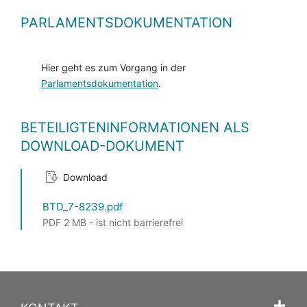
PARLAMENTSDOKUMENTATION
Hier geht es zum Vorgang in der
Parlamentsdokumentation
.
BETEILIGTENINFORMATIONEN ALS
DOWNLOAD-DOKUMENT
Download
BTD_7-8239.pdf
PDF 2 MB - ist nicht barrierefrei