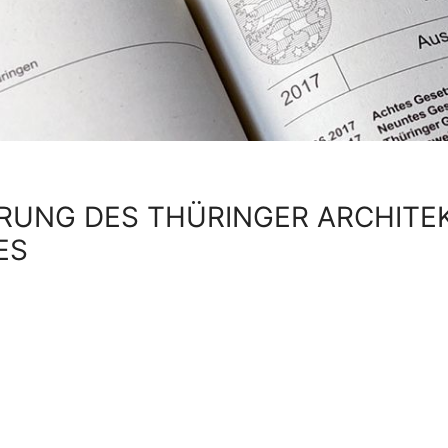
ERUNG DES THÜRINGER ARCHITE
ES