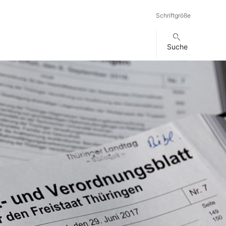
Schriftgröße
Suche