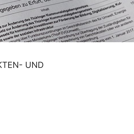
KTEN- UND