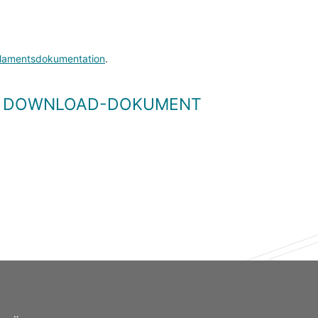
lamentsdokumentation
.
LS DOWNLOAD-DOKUMENT