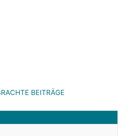
RACHTE BEITRÄGE