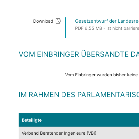
Gesetzentwurf der Landesre
Download
PDF 6,55 MB - ist nicht barriere
VOM EINBRINGER ÜBERSANDTE D
Vom Einbringer wurden bisher keine
IM RAHMEN DES PARLAMENTARIS
Beteiligte
Verband Beratender Ingenieure (VBI)