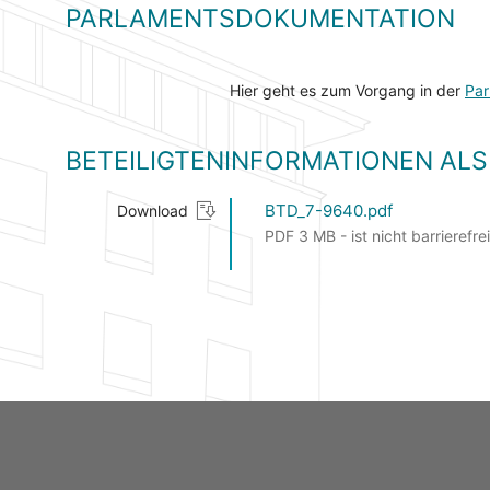
PARLAMENTSDOKUMENTATION
Hier geht es zum Vorgang in der
Par
BETEILIGTENINFORMATIONEN A
BTD_7-9640.pdf
Download
PDF 3 MB - ist nicht barrierefrei