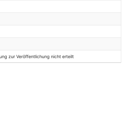
ng zur Veröffentlichung nicht erteilt