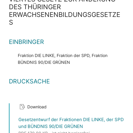
DES THÜRINGER
ERWACHSENENBILDUNGSGESETZE
S
EINBRINGER
Fraktion DIE LINKE, Fraktion der SPD, Fraktion
BÜNDNIS 90/DIE GRÜNEN
DRUCKSACHE
Download
Gesetzentwurf der Fraktionen DIE LINKE, der SPD
und BÜNDNIS 90/DIE GRÜNEN