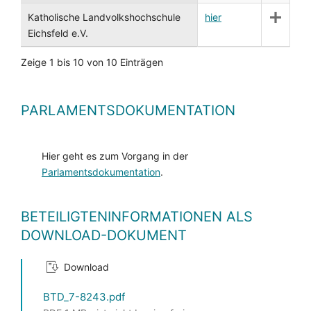
Katholische Landvolkshochschule
hier
Eichsfeld e.V.
Zeige 1 bis 10 von 10 Einträgen
PARLAMENTSDOKUMENTATION
Hier geht es zum Vorgang in der
Parlamentsdokumentation
.
BETEILIGTENINFORMATIONEN ALS
DOWNLOAD-DOKUMENT
Download
BTD_7-8243.pdf