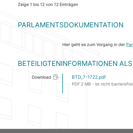
Zeige 1 bis 12 von 12 Einträgen
PARLAMENTSDOKUMENTATION
Hier geht es zum Vorgang in der
Par
BETEILIGTENINFORMATIONEN A
BTD_7-1722.pdf
Download
PDF 2 MB - ist nicht barrierefrei