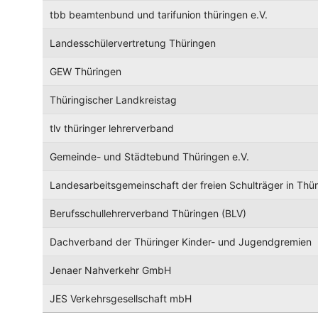
tbb beamtenbund und tarifunion thüringen e.V.
Landesschülervertretung Thüringen
GEW Thüringen
Thüringischer Landkreistag
tlv thüringer lehrerverband
Gemeinde- und Städtebund Thüringen e.V.
Landesarbeitsgemeinschaft der freien Schulträger in Thü
Berufsschullehrerverband Thüringen (BLV)
Dachverband der Thüringer Kinder- und Jugendgremien
Jenaer Nahverkehr GmbH
JES Verkehrsgesellschaft mbH