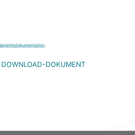
lamentsdokumentation
.
LS DOWNLOAD-DOKUMENT