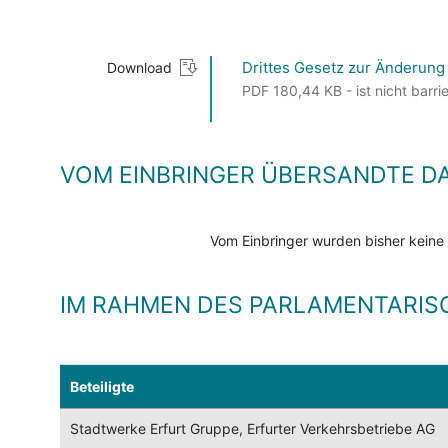
Drittes Gesetz zur Änderung
Download
PDF 180,44 KB - ist nicht barrie
VOM EINBRINGER ÜBERSANDTE D
Vom Einbringer wurden bisher keine
IM RAHMEN DES PARLAMENTARIS
Beteiligte
Stadtwerke Erfurt Gruppe, Erfurter Verkehrsbetriebe AG