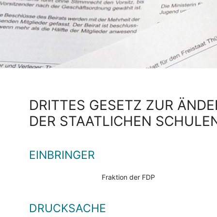
DRITTES GESETZ ZUR ÄNDE
DER STAATLICHEN SCHULE
EINBRINGER
Fraktion der FDP
DRUCKSACHE