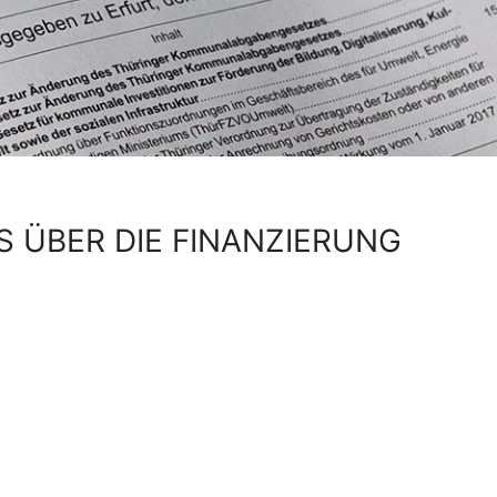
 ÜBER DIE FINANZIERUNG