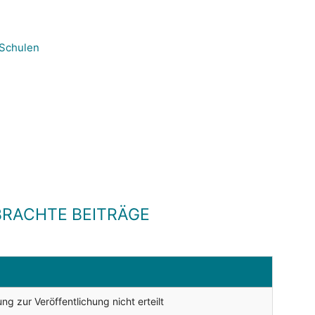
 Schulen
RACHTE BEITRÄGE
g zur Veröffentlichung nicht erteilt