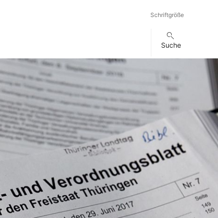
Schriftgröße
Suche