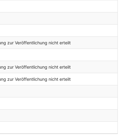
g zur Veröffentlichung nicht erteilt
g zur Veröffentlichung nicht erteilt
g zur Veröffentlichung nicht erteilt