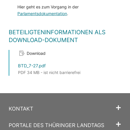
Hier geht es zum Vorgang in der
Parlamentsdokumentation
.
BETEILIGTENINFORMATIONEN ALS
DOWNLOAD-DOKUMENT
Download
BTD_7-27.pdf
PDF 34 MB - ist nicht barrierefrei
KONTAKT
PORTALE DES THÜRINGER LANDTAGS