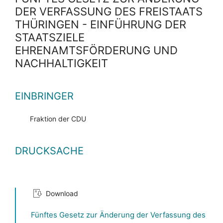
DER VERFASSUNG DES FREISTAATS
THÜRINGEN - EINFÜHRUNG DER
STAATSZIELE
EHRENAMTSFÖRDERUNG UND
NACHHALTIGKEIT
EINBRINGER
Fraktion der CDU
DRUCKSACHE
Download
Fünftes Gesetz zur Änderung der Verfassung des