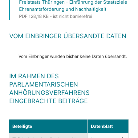
Freistaats Thüringen - Einführung der Staatsziele
Ehrenamtsförderung und Nachhaltigkeit
PDF 128,18 KB - ist nicht barrierefrei
VOM EINBRINGER ÜBERSANDTE DATEN
Vom Einbringer wurden bisher keine Daten übersandt.
IM RAHMEN DES
PARLAMENTARISCHEN
ANHÖRUNGSVERFAHRENS
EINGEBRACHTE BEITRÄGE
Beteiligte
Datenblatt