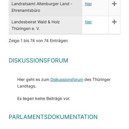
Landratsamt Altenburger Land -
hier
Ehrenamtsbüro
Landesbeirat Wald & Holz
hier
Thüringen e. V.
Zeige 1 bis 74 von 74 Einträgen
DISKUSSIONSFORUM
Hier geht es zum
Diskussionsforum
des Thüringer
Landtags.
Es liegen keine Beiträge vor.
PARLAMENTSDOKUMENTATION