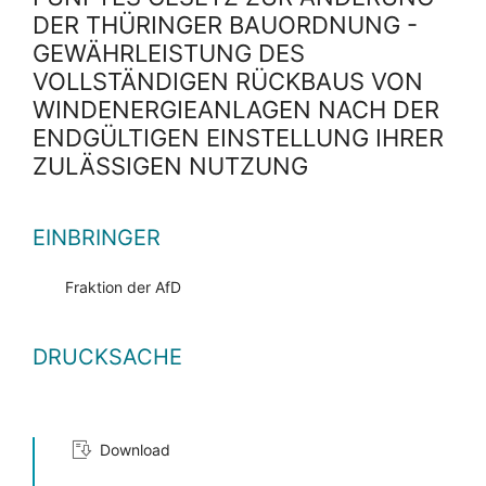
DER THÜRINGER BAUORDNUNG -
GEWÄHRLEISTUNG DES
VOLLSTÄNDIGEN RÜCKBAUS VON
WINDENERGIEANLAGEN NACH DER
ENDGÜLTIGEN EINSTELLUNG IHRER
ZULÄSSIGEN NUTZUNG
EINBRINGER
Fraktion der AfD
DRUCKSACHE
Download