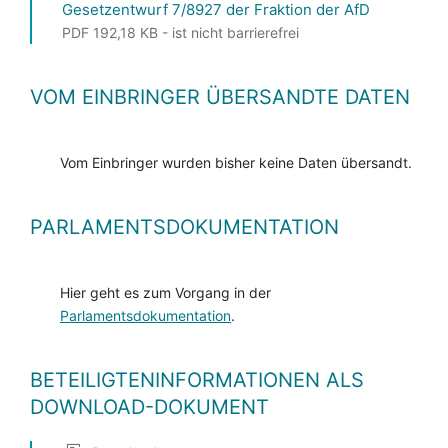
Gesetzentwurf 7/8927 der Fraktion der AfD
PDF 192,18 KB - ist nicht barrierefrei
VOM EINBRINGER ÜBERSANDTE DATEN
Vom Einbringer wurden bisher keine Daten übersandt.
PARLAMENTSDOKUMENTATION
Hier geht es zum Vorgang in der
Parlamentsdokumentation
.
BETEILIGTENINFORMATIONEN ALS
DOWNLOAD-DOKUMENT