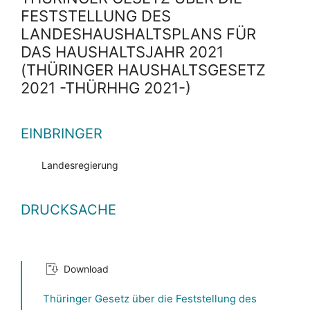
FESTSTELLUNG DES
LANDESHAUSHALTSPLANS FÜR
DAS HAUSHALTSJAHR 2021
(THÜRINGER HAUSHALTSGESETZ
2021 -THÜRHHG 2021-)
EINBRINGER
Landesregierung
DRUCKSACHE
Download
Thüringer Gesetz über die Feststellung des