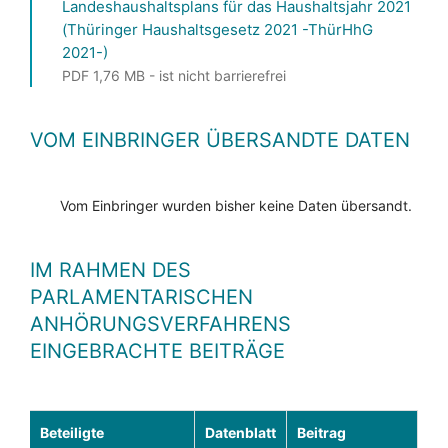
Landeshaushaltsplans für das Haushaltsjahr 2021
(Thüringer Haushaltsgesetz 2021 -ThürHhG
2021-)
PDF 1,76 MB - ist nicht barrierefrei
VOM EINBRINGER ÜBERSANDTE DATEN
Vom Einbringer wurden bisher keine Daten übersandt.
IM RAHMEN DES
PARLAMENTARISCHEN
ANHÖRUNGSVERFAHRENS
EINGEBRACHTE BEITRÄGE
Beteiligte
Datenblatt
Beitrag