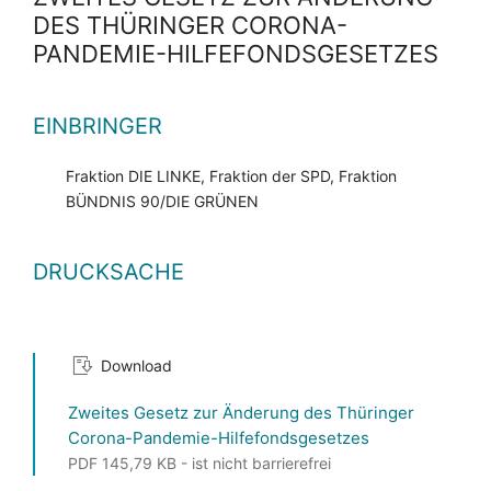
DES THÜRINGER CORONA-
PANDEMIE-HILFEFONDSGESETZES
EINBRINGER
Fraktion DIE LINKE, Fraktion der SPD, Fraktion
BÜNDNIS 90/DIE GRÜNEN
DRUCKSACHE
Download
Zweites Gesetz zur Änderung des Thüringer
Corona-Pandemie-Hilfefondsgesetzes
PDF 145,79 KB - ist nicht barrierefrei