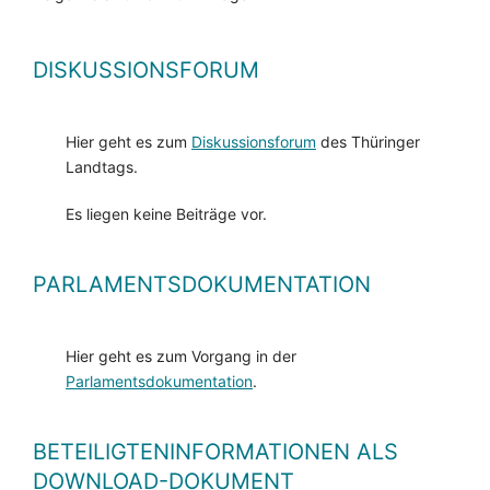
DISKUSSIONSFORUM
Hier geht es zum
Diskussionsforum
des Thüringer
Landtags.
Es liegen keine Beiträge vor.
PARLAMENTSDOKUMENTATION
Hier geht es zum Vorgang in der
Parlamentsdokumentation
.
BETEILIGTENINFORMATIONEN ALS
DOWNLOAD-DOKUMENT