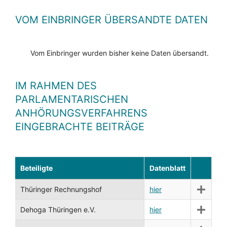
VOM EINBRINGER ÜBERSANDTE DATEN
Vom Einbringer wurden bisher keine Daten übersandt.
IM RAHMEN DES
PARLAMENTARISCHEN
ANHÖRUNGSVERFAHRENS
EINGEBRACHTE BEITRÄGE
Beteiligte
Datenblatt
Thüringer Rechnungshof
hier
Dehoga Thüringen e.V.
hier