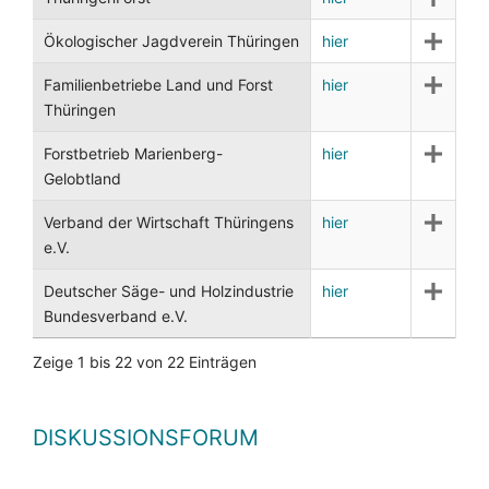
Ökologischer Jagdverein Thüringen
hier
Familienbetriebe Land und Forst
hier
Thüringen
Forstbetrieb Marienberg-
hier
Gelobtland
Verband der Wirtschaft Thüringens
hier
e.V.
Deutscher Säge- und Holzindustrie
hier
Bundesverband e.V.
Zeige 1 bis 22 von 22 Einträgen
DISKUSSIONSFORUM