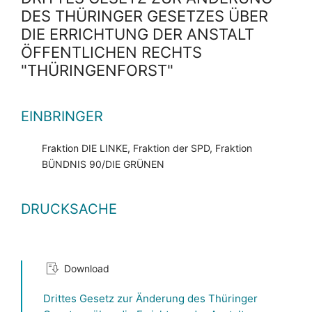
DES THÜRINGER GESETZES ÜBER
DIE ERRICHTUNG DER ANSTALT
ÖFFENTLICHEN RECHTS
"THÜRINGENFORST"
EINBRINGER
Fraktion DIE LINKE, Fraktion der SPD, Fraktion
BÜNDNIS 90/DIE GRÜNEN
DRUCKSACHE
Download
Drittes Gesetz zur Änderung des Thüringer