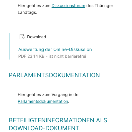
Hier geht es zum
Diskussionsforum
des Thüringer
Landtags.
Download
Auswertung der Online-Diskussion
PDF 23,14 KB - ist nicht barrierefrei
PARLAMENTSDOKUMENTATION
Hier geht es zum Vorgang in der
Parlamentsdokumentation
.
BETEILIGTENINFORMATIONEN ALS
DOWNLOAD-DOKUMENT