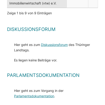
Immobilienwirtschaft (vtw) e.V.
Zeige 1 bis 9 von 9 Einträgen
DISKUSSIONSFORUM
Hier geht es zum
Diskussionsforum
des Thüringer
Landtags.
Es liegen keine Beiträge vor.
PARLAMENTSDOKUMENTATION
Hier geht es zum Vorgang in der
Parlamentsdokumentation
.