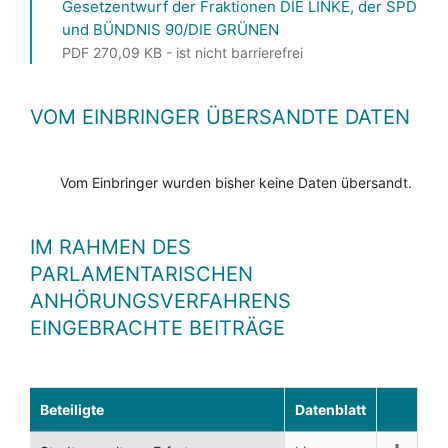
Gesetzentwurf der Fraktionen DIE LINKE, der SPD
und BÜNDNIS 90/DIE GRÜNEN
PDF 270,09 KB - ist nicht barrierefrei
VOM EINBRINGER ÜBERSANDTE DATEN
Vom Einbringer wurden bisher keine Daten übersandt.
IM RAHMEN DES
PARLAMENTARISCHEN
ANHÖRUNGSVERFAHRENS
EINGEBRACHTE BEITRÄGE
Beteiligte
Datenblatt