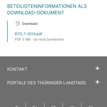
BETEILIGTENINFORMATIONEN ALS
DOWNLOAD-DOKUMENT
Download
BTD_7-9214.pdf
PDF 3 MB - ist nicht barrierefrei
KONTAKT
PORTALE DES THÜRINGER LANDTAGS
Facebook
Twitter
Instagram
YouTube
Mastodon