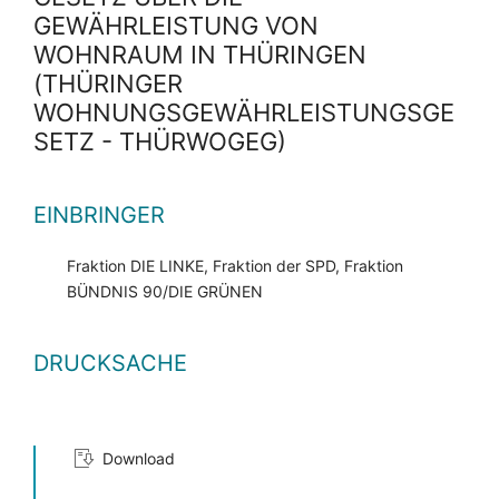
GEWÄHRLEISTUNG VON
WOHNRAUM IN THÜRINGEN
(THÜRINGER
WOHNUNGSGEWÄHRLEISTUNGSGE
SETZ - THÜRWOGEG)
EINBRINGER
Fraktion DIE LINKE, Fraktion der SPD, Fraktion
BÜNDNIS 90/DIE GRÜNEN
DRUCKSACHE
Download