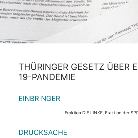
THÜRINGER GESETZ ÜBER E
19-PANDEMIE
EINBRINGER
Fraktion DIE LINKE, Fraktion der 
DRUCKSACHE