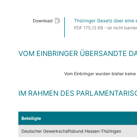
Thüringer Gesetz über eine
Download
PDF 175,12 KB - ist nicht barrier
VOM EINBRINGER ÜBERSANDTE D
Vom Einbringer wurden bisher keine
IM RAHMEN DES PARLAMENTARIS
Beteiligte
Deutscher Gewerkschaftsbund Hessen-Thüringen