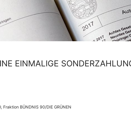
INE EINMALIGE SONDERZAHLUN
SPD, Fraktion BÜNDNIS 90/DIE GRÜNEN