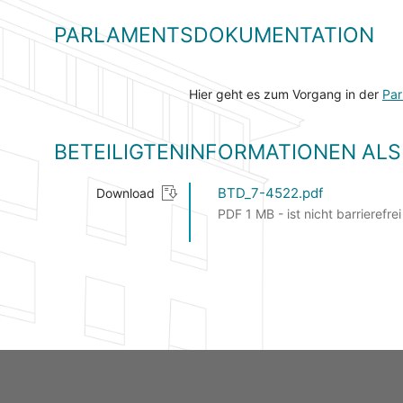
PARLAMENTSDOKUMENTATION
Hier geht es zum Vorgang in der
Par
BETEILIGTENINFORMATIONEN A
BTD_7-4522.pdf
Download
PDF 1 MB - ist nicht barrierefrei