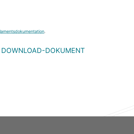
lamentsdokumentation
.
LS DOWNLOAD-DOKUMENT