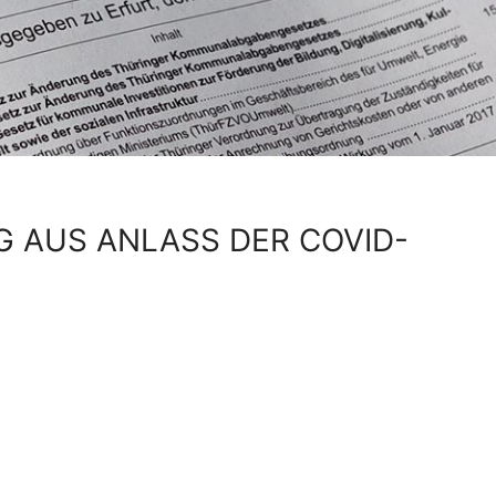
G AUS ANLASS DER COVID-