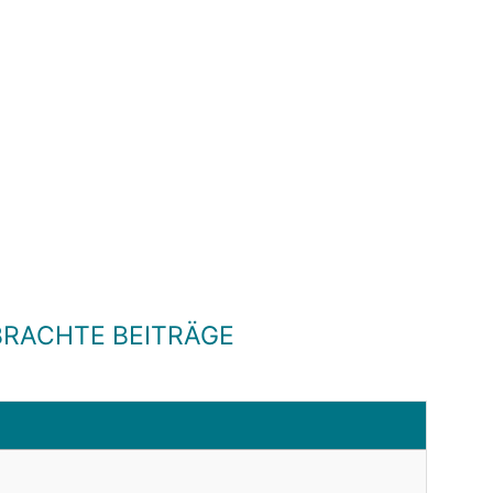
RACHTE BEITRÄGE