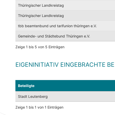
Thüringischer Landkreistag
Thüringischer Landkreistag
tbb beamtenbund und tarifunion thüringen e.V.
Gemeinde- und Städtebund Thüringen e.V.
Zeige 1 bis 5 von 5 Einträgen
EIGENINITIATIV EINGEBRACHTE B
Beteiligte
Stadt Leutenberg
Zeige 1 bis 1 von 1 Einträgen