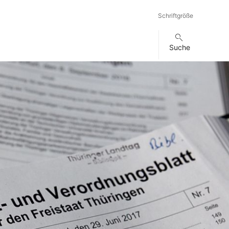
Schriftgröße
Suche