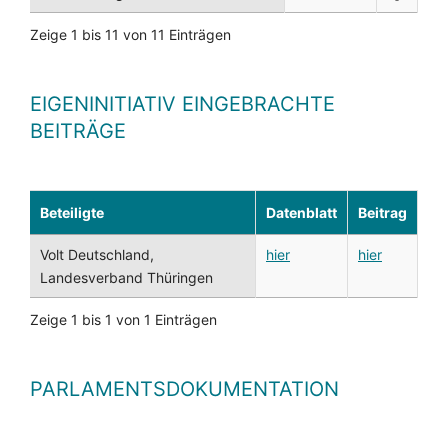
Zeige 1 bis 11 von 11 Einträgen
EIGENINITIATIV EINGEBRACHTE
BEITRÄGE
Beteiligte
Datenblatt
Beitrag
Volt Deutschland,
hier
hier
Landesverband Thüringen
Zeige 1 bis 1 von 1 Einträgen
PARLAMENTSDOKUMENTATION