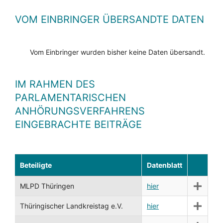
VOM EINBRINGER ÜBERSANDTE DATEN
Vom Einbringer wurden bisher keine Daten übersandt.
IM RAHMEN DES
PARLAMENTARISCHEN
ANHÖRUNGSVERFAHRENS
EINGEBRACHTE BEITRÄGE
Beteiligte
Datenblatt
MLPD Thüringen
hier
Thüringischer Landkreistag e.V.
hier