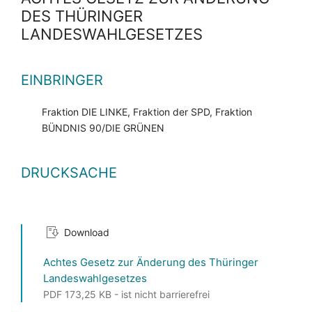
DES THÜRINGER
LANDESWAHLGESETZES
EINBRINGER
Fraktion DIE LINKE, Fraktion der SPD, Fraktion
BÜNDNIS 90/DIE GRÜNEN
DRUCKSACHE
Download
Achtes Gesetz zur Änderung des Thüringer
Landeswahlgesetzes
PDF 173,25 KB - ist nicht barrierefrei