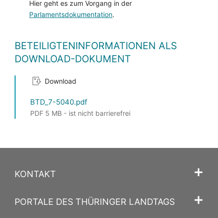
Hier geht es zum Vorgang in der
Parlamentsdokumentation
.
BETEILIGTENINFORMATIONEN ALS
DOWNLOAD-DOKUMENT
Download
BTD_7-5040.pdf
PDF 5 MB - ist nicht barrierefrei
KONTAKT
PORTALE DES THÜRINGER LANDTAGS