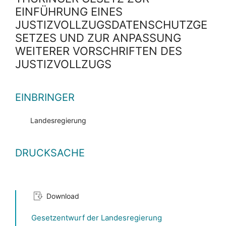
EINFÜHRUNG EINES
JUSTIZVOLLZUGSDATENSCHUTZGE
SETZES UND ZUR ANPASSUNG
WEITERER VORSCHRIFTEN DES
JUSTIZVOLLZUGS
EINBRINGER
Landesregierung
DRUCKSACHE
Download
Gesetzentwurf der Landesregierung