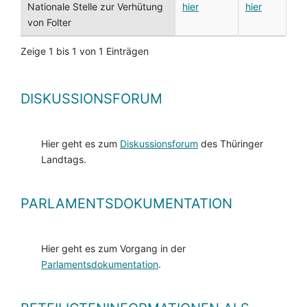
Nationale Stelle zur Verhütung
hier
hier
von Folter
Zeige 1 bis 1 von 1 Einträgen
DISKUSSIONSFORUM
Hier geht es zum
Diskussionsforum
des Thüringer
Landtags.
PARLAMENTSDOKUMENTATION
Hier geht es zum Vorgang in der
Parlamentsdokumentation
.