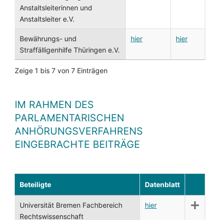
Anstaltsleiterinnen und
Anstaltsleiter e.V.
Bewährungs- und
hier
hier
Straffälligenhilfe Thüringen e.V.
Zeige 1 bis 7 von 7 Einträgen
IM RAHMEN DES
PARLAMENTARISCHEN
ANHÖRUNGSVERFAHRENS
EINGEBRACHTE BEITRÄGE
Beteiligte
Datenblatt
Universität Bremen Fachbereich
hier
Rechtswissenschaft