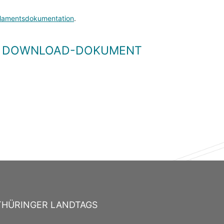
lamentsdokumentation
.
LS DOWNLOAD-DOKUMENT
THÜRINGER LANDTAGS