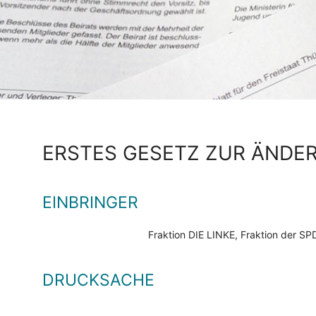
ERSTES GESETZ ZUR ÄNDE
EINBRINGER
Fraktion DIE LINKE, Fraktion der 
DRUCKSACHE