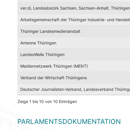
ver.di, Landesbezirk Sachsen, Sachsen-Anhalt, Thüringen
Arbeitsgemeinschaft der Thüringer Industrie- und Hand
Thüringer Landesmedienanstalt
Antenne Thüringen
LandesWelle Thüringen
Mediennetzwerk Thüringen (MENT)
Verband der Wirtschaft Thüringens
Deutscher Journalisten-Verband, Landesverband Thüring
Zeige 1 bis 10 von 10 Einträgen
PARLAMENTSDOKUMENTATION