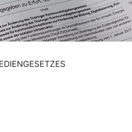
EDIENGESETZES