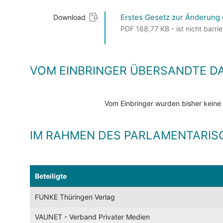
Erstes Gesetz zur Änderung
Download
PDF 168,77 KB - ist nicht barrie
VOM EINBRINGER ÜBERSANDTE D
Vom Einbringer wurden bisher keine
IM RAHMEN DES PARLAMENTARIS
Beteiligte
FUNKE Thüringen Verlag
VAUNET - Verband Privater Medien