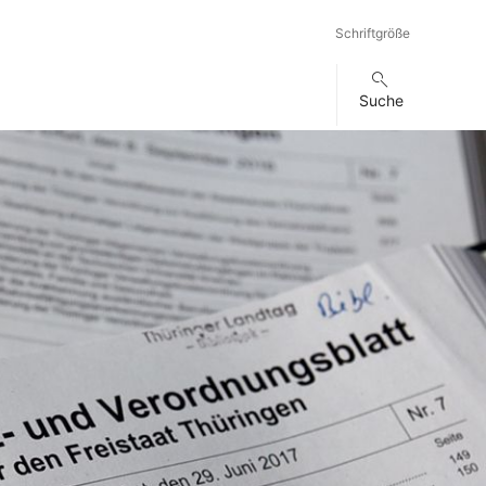
Schriftgröße
Suche