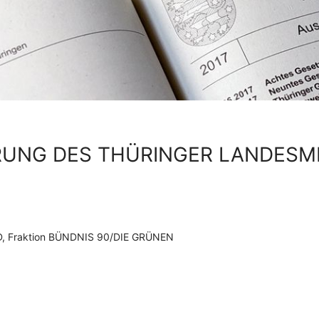
RUNG DES THÜRINGER LANDESM
SPD, Fraktion BÜNDNIS 90/DIE GRÜNEN