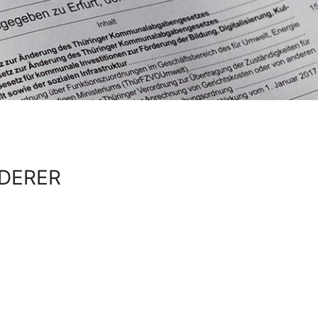
DERER