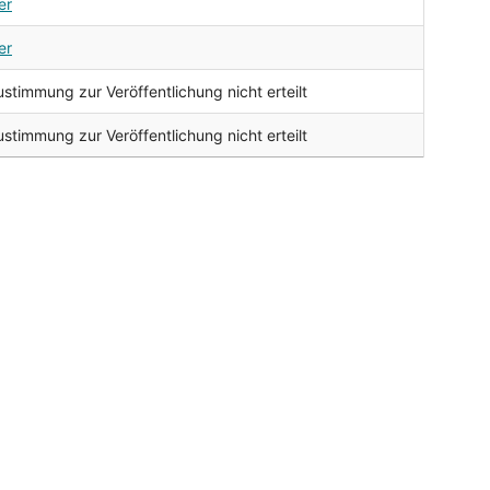
er
er
ustimmung zur Veröffentlichung nicht erteilt
ustimmung zur Veröffentlichung nicht erteilt