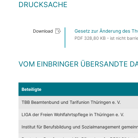
DRUCKSACHE
Gesetz zur Änderung des Thür
Download
PDF 328,80 KB - ist nicht barrie
VOM EINBRINGER ÜBERSANDTE D
Beteiligte
TBB Beamtenbund und Tarifunion Thüringen e. V.
LIGA der Freien Wohlfahrtspflege in Thüringen e. V.
Institut für Berufsbildung und Sozialmanagement gemein