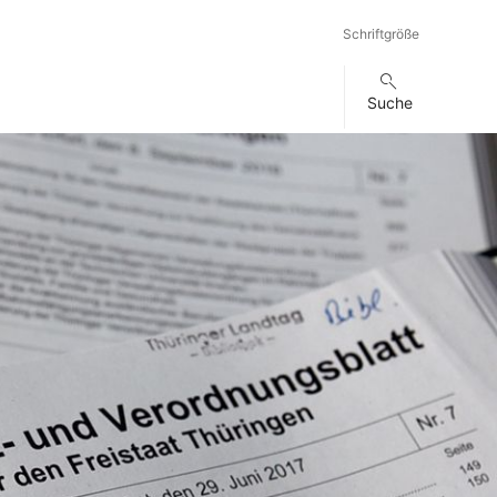
Schriftgröße
Suche