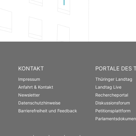
KONTAKT
PORTALE DES 
Impressum
Thüringer Landtag
Anfahrt & Kontakt
Landtag Live
Newsletter
Rechercheportal
Datenschutzhinweise
Diskussionsforum
Barrierefreiheit und Feedback
Petitionsplattform
Parlamentsdokument