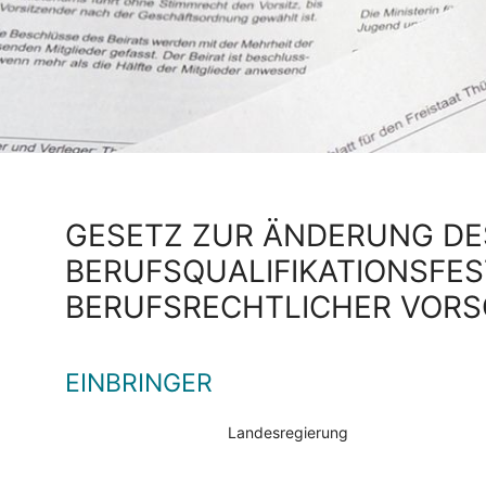
GESETZ ZUR ÄNDERUNG DE
BERUFSQUALIFIKATIONSFE
BERUFSRECHTLICHER VORS
EINBRINGER
Landesregierung