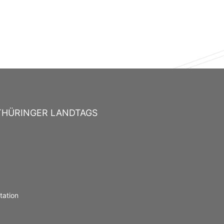
THÜRINGER LANDTAGS
ation