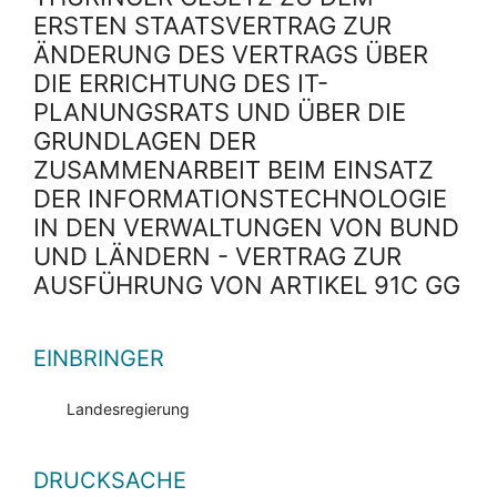
ERSTEN STAATSVERTRAG ZUR
ÄNDERUNG DES VERTRAGS ÜBER
DIE ERRICHTUNG DES IT-
PLANUNGSRATS UND ÜBER DIE
GRUNDLAGEN DER
ZUSAMMENARBEIT BEIM EINSATZ
DER INFORMATIONSTECHNOLOGIE
IN DEN VERWALTUNGEN VON BUND
UND LÄNDERN - VERTRAG ZUR
AUSFÜHRUNG VON ARTIKEL 91C GG
EINBRINGER
Landesregierung
DRUCKSACHE