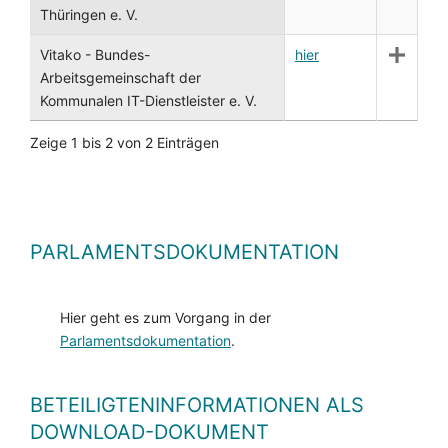
Thüringen e. V.
Vitako - Bundes-
hier
Arbeitsgemeinschaft der
Kommunalen IT-Dienstleister e. V.
Zeige 1 bis 2 von 2 Einträgen
PARLAMENTSDOKUMENTATION
Hier geht es zum Vorgang in der
Parlamentsdokumentation
.
BETEILIGTENINFORMATIONEN ALS
DOWNLOAD-DOKUMENT