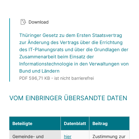
Download
Thüringer Gesetz zu dem Ersten Staatsvertrag
zur Änderung des Vertrags über die Errichtung
des IT-Planungsrats und über die Grundlagen der
Zusammenarbeit beim Einsatz der
Informationstechnologie in den Verwaltungen von
Bund und Ländern
PDF 596,71 KB - ist nicht barrierefrei
VOM EINBRINGER ÜBERSANDTE DATEN
Beteiligte
Datenblatt
Beitrag
Gemeinde- und
hier
Zustimmung zur