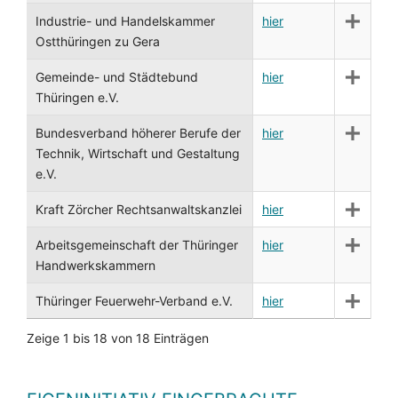
Industrie- und Handelskammer
hier
Ostthüringen zu Gera
Gemeinde- und Städtebund
hier
Thüringen e.V.
Bundesverband höherer Berufe der
hier
Technik, Wirtschaft und Gestaltung
e.V.
Kraft Zörcher Rechtsanwaltskanzlei
hier
Arbeitsgemeinschaft der Thüringer
hier
Handwerkskammern
Thüringer Feuerwehr-Verband e.V.
hier
Zeige 1 bis 18 von 18 Einträgen