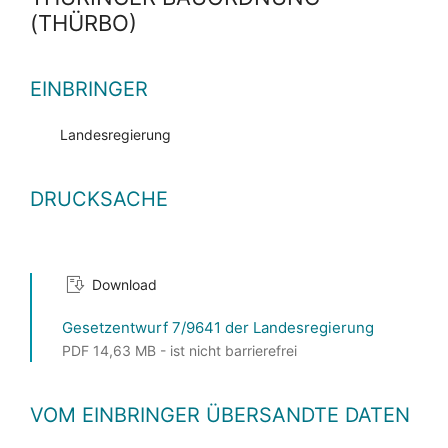
(THÜRBO)
EINBRINGER
Landesregierung
DRUCKSACHE
Download
Gesetzentwurf 7/9641 der Landesregierung
PDF 14,63 MB - ist nicht barrierefrei
VOM EINBRINGER ÜBERSANDTE DATEN