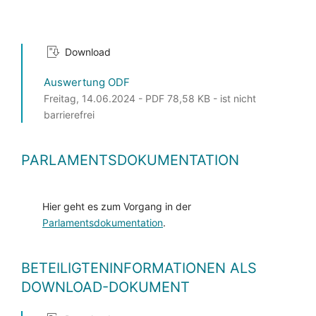
Download
Auswertung ODF
Freitag, 14.06.2024 - PDF 78,58 KB - ist nicht
barrierefrei
PARLAMENTSDOKUMENTATION
Hier geht es zum Vorgang in der
Parlamentsdokumentation
.
BETEILIGTENINFORMATIONEN ALS
DOWNLOAD-DOKUMENT