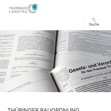
Suche
THÜRINGER BAUORDNUNG