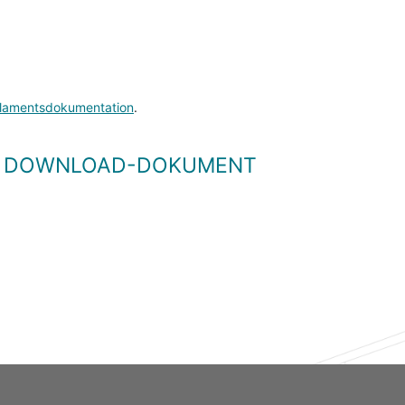
lamentsdokumentation
.
LS DOWNLOAD-DOKUMENT