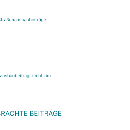
Straßenausbaubeiträge
nausbaubeitragsrechts im
RACHTE BEITRÄGE