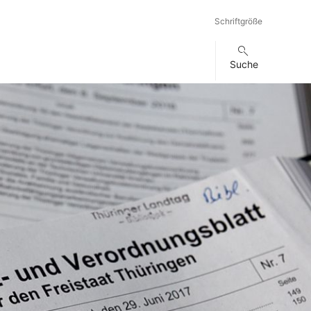
Schriftgröße
Suche