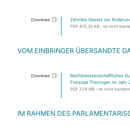
Zehntes Gesetz zur Änderun
Download
PDF 470,25 KB - ist nicht barrie
VOM EINBRINGER ÜBERSANDTE D
Rechtswissenschaftliches Gu
Download
Freistaat Thüringen im Jahr 2
PDF 3,14 MB - ist nicht barriere
IM RAHMEN DES PARLAMENTARIS