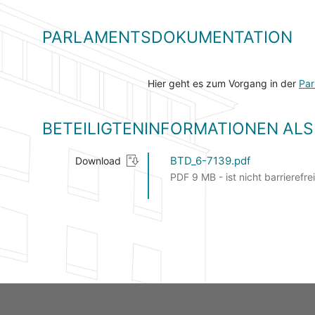
PARLAMENTSDOKUMENTATION
Hier geht es zum Vorgang in der
Par
BETEILIGTENINFORMATIONEN A
BTD_6-7139.pdf
Download
PDF 9 MB - ist nicht barrierefrei