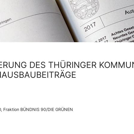
DERUNG DES THÜRINGER KOMMU
NAUSBAUBEITRÄGE
SPD, Fraktion BÜNDNIS 90/DIE GRÜNEN