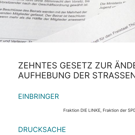
ZEHNTES GESETZ ZUR ÄN
AUFHEBUNG DER STRASSE
EINBRINGER
Fraktion DIE LINKE, Fraktion der 
DRUCKSACHE