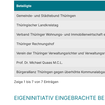
Beteiligte
Gemeinde- und Städtebund Thüringen
Thüringischer Landkreistag
Verband Thüringer Wohnungs- und Immobilienwirtschaft e
Thüringer Rechnungshof
Verein der Thüringer Verwaltungsrichter und Verwaltungsri
Prof. Dr. Michael Quaas M.C.L.
Bürgerallianz Thüringen gegen überhöhte Kommunalabga
Zeige 1 bis 7 von 7 Einträgen
EIGENINITIATIV EINGEBRACHTE B