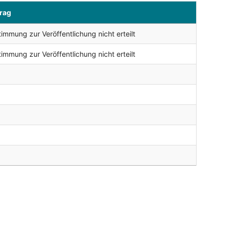
trag
immung zur Veröffentlichung nicht erteilt
immung zur Veröffentlichung nicht erteilt