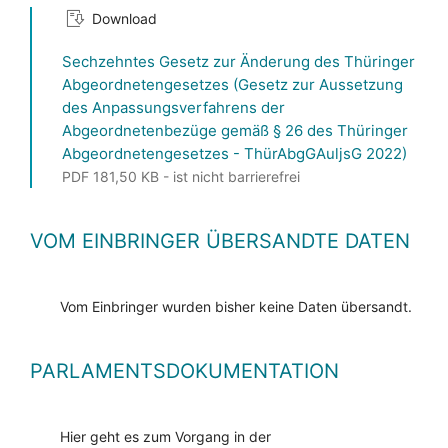
Download
Sechzehntes Gesetz zur Änderung des Thüringer
Abgeordnetengesetzes (Gesetz zur Aussetzung
des Anpassungsverfahrens der
Abgeordnetenbezüge gemäß § 26 des Thüringer
Abgeordnetengesetzes - ThürAbgGAuljsG 2022)
PDF 181,50 KB - ist nicht barrierefrei
VOM EINBRINGER ÜBERSANDTE DATEN
Vom Einbringer wurden bisher keine Daten übersandt.
PARLAMENTSDOKUMENTATION
Hier geht es zum Vorgang in der