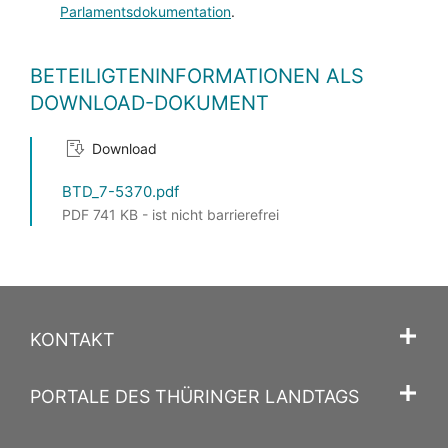
Parlamentsdokumentation
.
BETEILIGTENINFORMATIONEN ALS
DOWNLOAD-DOKUMENT
Download
BTD_7-5370.pdf
PDF 741 KB - ist nicht barrierefrei
KONTAKT
PORTALE DES THÜRINGER LANDTAGS