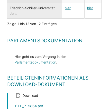
Friedrich-Schiller-Universität
hier
hier
Jena
Zeige 1 bis 12 von 12 Einträgen
PARLAMENTSDOKUMENTATION
Hier geht es zum Vorgang in der
Parlamentsdokumentation
.
BETEILIGTENINFORMATIONEN ALS
DOWNLOAD-DOKUMENT
Download
BTD_7-9864.pdf