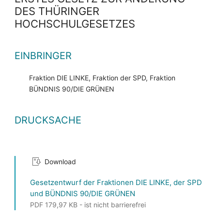
DES THÜRINGER
HOCHSCHULGESETZES
EINBRINGER
Fraktion DIE LINKE, Fraktion der SPD, Fraktion
BÜNDNIS 90/DIE GRÜNEN
DRUCKSACHE
Download
Gesetzentwurf der Fraktionen DIE LINKE, der SPD
und BÜNDNIS 90/DIE GRÜNEN
PDF 179,97 KB - ist nicht barrierefrei