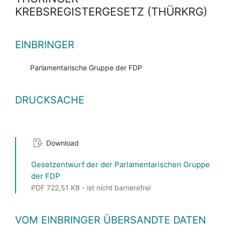
KREBSREGISTERGESETZ (THÜRKRG)
EINBRINGER
Parlamentarische Gruppe der FDP
DRUCKSACHE
Download
Gesetzentwurf der der Parlamentarischen Gruppe
der FDP
PDF 722,51 KB - ist nicht barrierefrei
VOM EINBRINGER ÜBERSANDTE DATEN