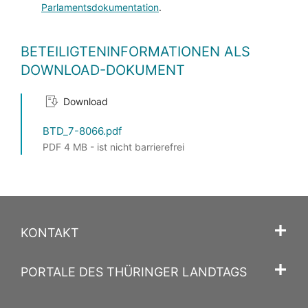
Parlamentsdokumentation
.
BETEILIGTENINFORMATIONEN ALS
DOWNLOAD-DOKUMENT
Download
BTD_7-8066.pdf
PDF 4 MB - ist nicht barrierefrei
KONTAKT
PORTALE DES THÜRINGER LANDTAGS