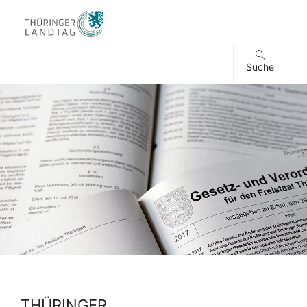
Suche
THÜRINGER