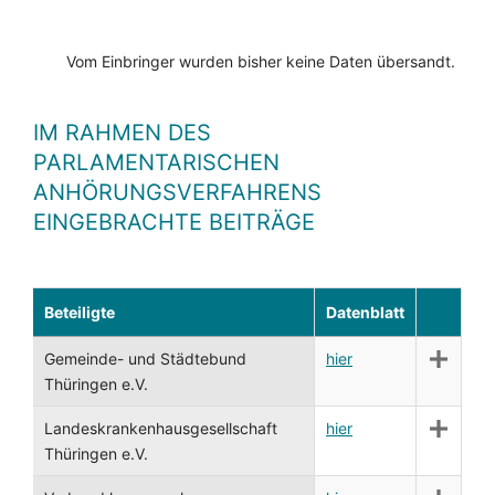
Vom Einbringer wurden bisher keine Daten übersandt.
IM RAHMEN DES
PARLAMENTARISCHEN
ANHÖRUNGSVERFAHRENS
EINGEBRACHTE BEITRÄGE
Beteiligte
Datenblatt
Gemeinde- und Städtebund
hier
Thüringen e.V.
Landeskrankenhausgesellschaft
hier
Thüringen e.V.