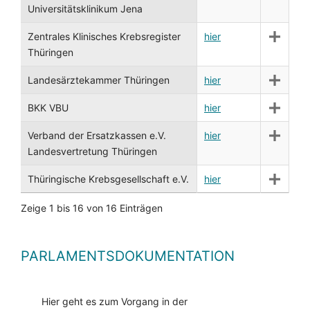
Universitätsklinikum Jena
Zentrales Klinisches Krebsregister
hier
Thüringen
Landesärztekammer Thüringen
hier
BKK VBU
hier
Verband der Ersatzkassen e.V.
hier
Landesvertretung Thüringen
Thüringische Krebsgesellschaft e.V.
hier
Zeige 1 bis 16 von 16 Einträgen
PARLAMENTSDOKUMENTATION
Hier geht es zum Vorgang in der