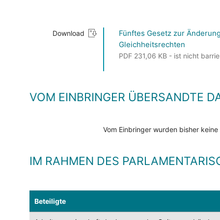
Fünftes Gesetz zur Änderung
Download
Gleichheitsrechten
PDF 231,06 KB - ist nicht barrie
VOM EINBRINGER ÜBERSANDTE D
Vom Einbringer wurden bisher keine
IM RAHMEN DES PARLAMENTARIS
Beteiligte