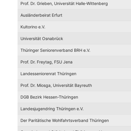
Prof. Dr. Grieben, Universität Halle-Wittenberg
Ausländerbeirat Erfurt
Kultorino e.V.
Universität Osnabrück
Thüringer Seniorenverband BRH e.V.
Prof. Dr. Freytag, FSU Jena
Landesseniorenrat Thüringen
Prof. Dr. Miosga, Universität Bayreuth
DGB Bezirk Hessen-Thüringen
Landesjugendring Thüringen e.V.
Der Paritätische Wohlfahrtsverband Thüringen