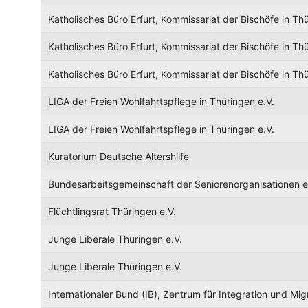
Katholisches Büro Erfurt, Kommissariat der Bischöfe in Th
Katholisches Büro Erfurt, Kommissariat der Bischöfe in Th
Katholisches Büro Erfurt, Kommissariat der Bischöfe in Th
LIGA der Freien Wohlfahrtspflege in Thüringen e.V.
LIGA der Freien Wohlfahrtspflege in Thüringen e.V.
Kuratorium Deutsche Altershilfe
Bundesarbeitsgemeinschaft der Seniorenorganisationen e
Flüchtlingsrat Thüringen e.V.
Junge Liberale Thüringen e.V.
Junge Liberale Thüringen e.V.
Internationaler Bund (IB), Zentrum für Integration und Mig