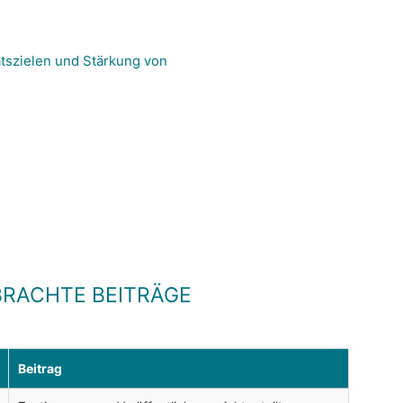
tszielen und Stärkung von
RACHTE BEITRÄGE
Beitrag