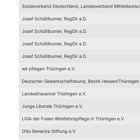
Sozialverband Deutschland, Landesverband Mitteldeutsc
Josef Schüßlburner, RegDir a.D.
Josef Schüßlburner, RegDir a.D.
Josef Schüßlburner, RegDir a.D.
Josef Schüßlburner, RegDir a.D.
wir pflegen Thüringen e.V.
Deutscher Gewerkschaftsbund, Bezirk Hessen/Thüringen
Landesfrauenrat Thüringen e.V.
Junge Liberale Thüringen e.V.
LIGA der Freien Wohlfahrtspflege in Thüringen e.V.
Otto Benecke Stiftung e.V.