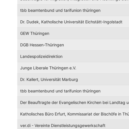
tbb beamtenbund und tarifunion thüringen
Dr. Dudek, Katholische Universität Eichstätt-Ingolstadt
GEW Thüringen
DGB Hessen-Thüringen
Landespolizeidirektion
Junge Liberale Thüringen e.V.
Dr. Kallert, Universität Marburg
tbb beamtenbund und tarifunion thüringen
Der Beauftragte der Evangelischen Kirchen bei Landtag 
Katholisches Büro Erfurt, Kommissariat der Bischöfe in Th
ver.di - Vereinte Dienstleistungsgewerkschaft