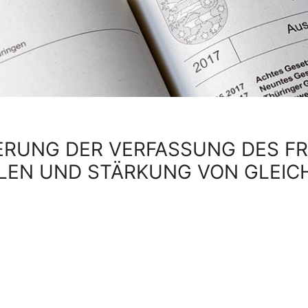
RUNG DER VERFASSUNG DES FR
LEN UND STÄRKUNG VON GLEIC