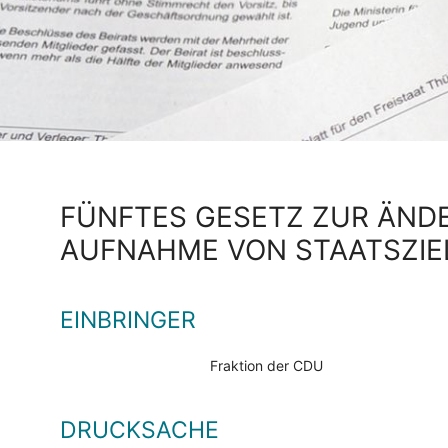
FÜNFTES GESETZ ZUR ÄNDE
AUFNAHME VON STAATSZIE
EINBRINGER
Fraktion der CDU
DRUCKSACHE