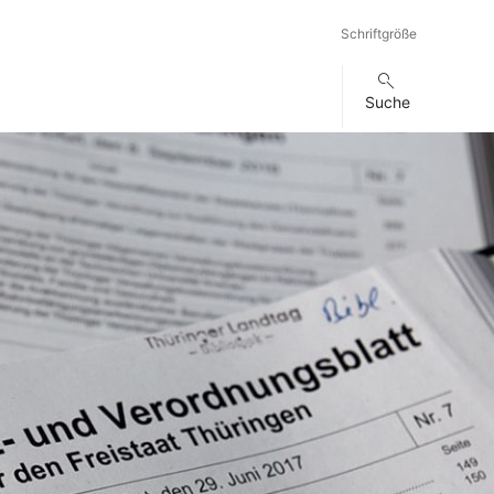
Schriftgröße
Suche