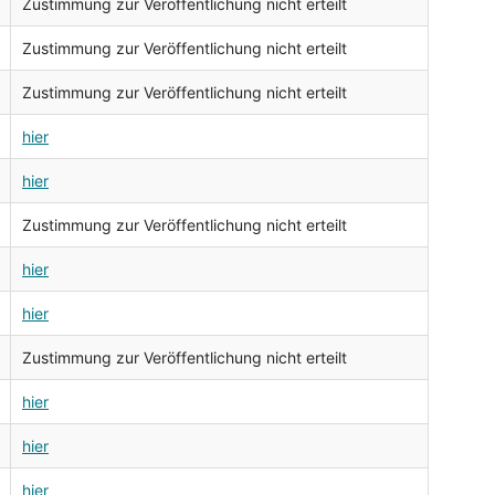
Zustimmung zur Veröffentlichung nicht erteilt
Zustimmung zur Veröffentlichung nicht erteilt
Zustimmung zur Veröffentlichung nicht erteilt
hier
hier
Zustimmung zur Veröffentlichung nicht erteilt
hier
hier
Zustimmung zur Veröffentlichung nicht erteilt
hier
hier
hier