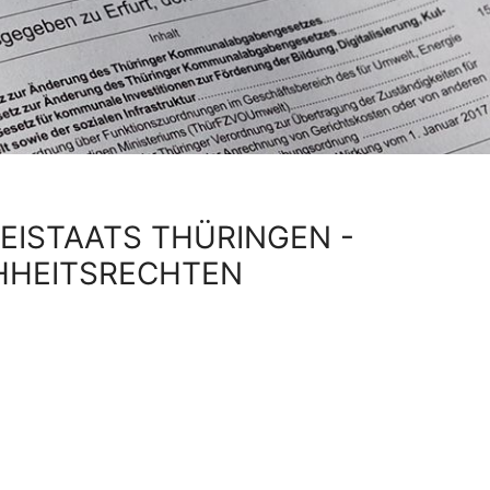
EISTAATS THÜRINGEN -
HHEITSRECHTEN