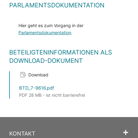
PARLAMENTSDOKUMENTATION
Hier geht es zum Vorgang in der
Parlamentsdokumentation
.
BETEILIGTENINFORMATIONEN ALS
DOWNLOAD-DOKUMENT
Download
BTD_7-9616.pdf
PDF 28 MB - ist nicht barrierefrei
KONTAKT