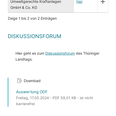
Umweltgerechte Kraftanlagen
hier
GmbH & Co. KG
Zeige 1 bis 2 von 2 Einträgen
DISKUSSIONSFORUM
Hier geht es zum
Diskussionsforum
des Thüringer
Landtags.
Download
Auswertung ODF
Freitag, 17.05.2024 - PDF 59,01 KB - ist nicht
barrierefrei