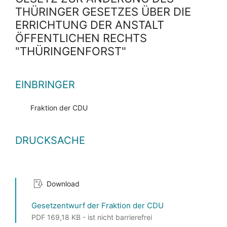
THÜRINGER GESETZES ÜBER DIE
ERRICHTUNG DER ANSTALT
ÖFFENTLICHEN RECHTS
"THÜRINGENFORST"
EINBRINGER
Fraktion der CDU
DRUCKSACHE
Download
Gesetzentwurf der Fraktion der CDU
PDF 169,18 KB - ist nicht barrierefrei