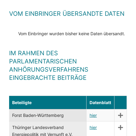
VOM EINBRINGER ÜBERSANDTE DATEN
Vom Einbringer wurden bisher keine Daten übersandt.
IM RAHMEN DES
PARLAMENTARISCHEN
ANHÖRUNGSVERFAHRENS
EINGEBRACHTE BEITRÄGE
Beteiligte
Datenblatt
Forst Baden-Württemberg
hier
Thüringer Landesverband
hier
Energiepolitik mit Vernunft e.V.