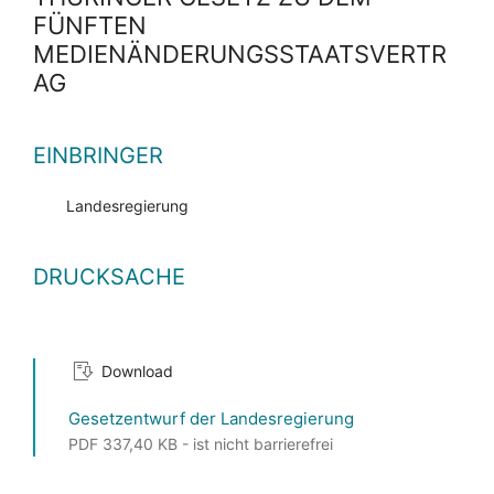
FÜNFTEN
MEDIENÄNDERUNGSSTAATSVERTR
AG
EINBRINGER
Landesregierung
DRUCKSACHE
Download
Gesetzentwurf der Landesregierung
PDF 337,40 KB - ist nicht barrierefrei