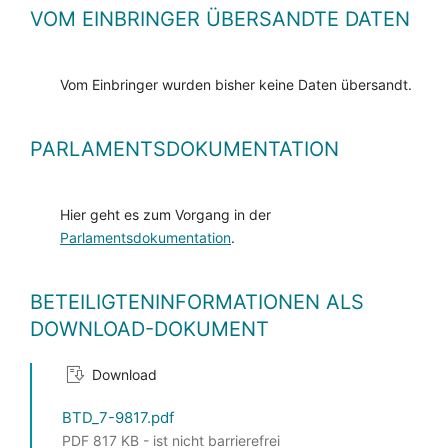
VOM EINBRINGER ÜBERSANDTE DATEN
Vom Einbringer wurden bisher keine Daten übersandt.
PARLAMENTSDOKUMENTATION
Hier geht es zum Vorgang in der
Parlamentsdokumentation
.
BETEILIGTENINFORMATIONEN ALS
DOWNLOAD-DOKUMENT
Download
BTD_7-9817.pdf
PDF 817 KB - ist nicht barrierefrei