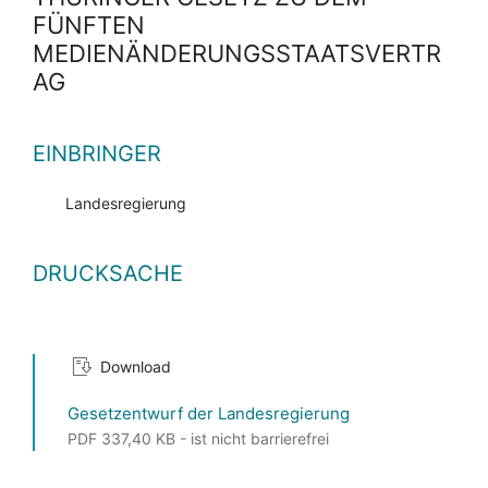
FÜNFTEN
MEDIENÄNDERUNGSSTAATSVERTR
AG
EINBRINGER
Landesregierung
DRUCKSACHE
Download
Gesetzentwurf der Landesregierung
PDF 337,40 KB - ist nicht barrierefrei