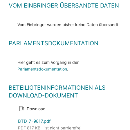
VOM EINBRINGER ÜBERSANDTE DATEN
Vom Einbringer wurden bisher keine Daten übersandt.
PARLAMENTSDOKUMENTATION
Hier geht es zum Vorgang in der
Parlamentsdokumentation
.
BETEILIGTENINFORMATIONEN ALS
DOWNLOAD-DOKUMENT
Download
BTD_7-9817.pdf
PDF 817 KB - ist nicht barrierefrei