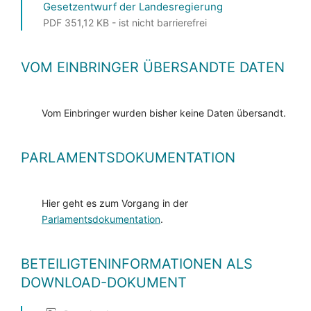
Gesetzentwurf der Landesregierung
PDF 351,12 KB - ist nicht barrierefrei
VOM EINBRINGER ÜBERSANDTE DATEN
Vom Einbringer wurden bisher keine Daten übersandt.
PARLAMENTSDOKUMENTATION
Hier geht es zum Vorgang in der
Parlamentsdokumentation
.
BETEILIGTENINFORMATIONEN ALS
DOWNLOAD-DOKUMENT