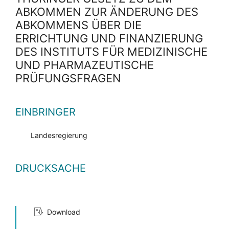
ABKOMMEN ZUR ÄNDERUNG DES
ABKOMMENS ÜBER DIE
ERRICHTUNG UND FINANZIERUNG
DES INSTITUTS FÜR MEDIZINISCHE
UND PHARMAZEUTISCHE
PRÜFUNGSFRAGEN
EINBRINGER
Landesregierung
DRUCKSACHE
Download