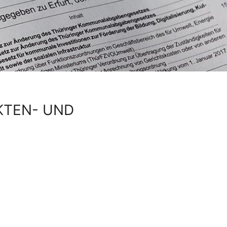
KTEN- UND