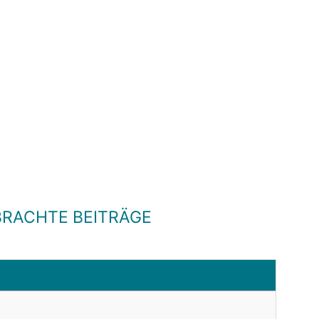
RACHTE BEITRÄGE