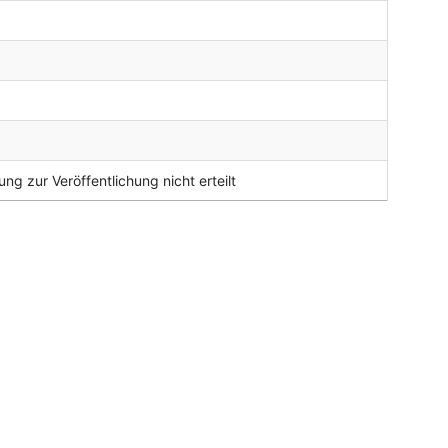
ng zur Veröffentlichung nicht erteilt