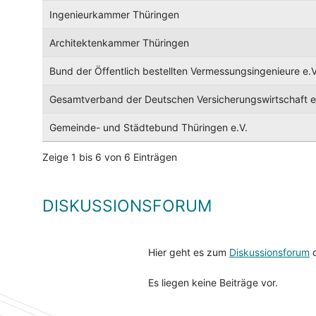
Ingenieurkammer Thüringen
Architektenkammer Thüringen
Bund der Öffentlich bestellten Vermessungsingenieure e.
Gesamtverband der Deutschen Versicherungswirtschaft e
Gemeinde- und Städtebund Thüringen e.V.
Zeige 1 bis 6 von 6 Einträgen
DISKUSSIONSFORUM
Hier geht es zum
Diskussionsforum
d
Es liegen keine Beiträge vor.