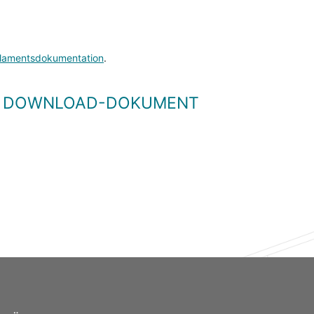
lamentsdokumentation
.
LS DOWNLOAD-DOKUMENT