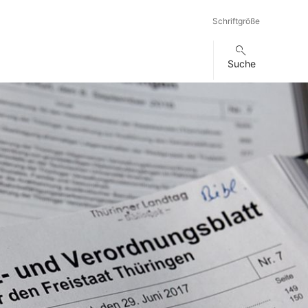
Schriftgröße
Suche