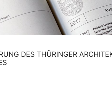
ERUNG DES THÜRINGER ARCHITE
ES