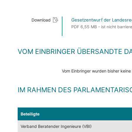
Gesetzentwurf der Landesre
Download
PDF 6,55 MB - ist nicht barriere
VOM EINBRINGER ÜBERSANDTE D
Vom Einbringer wurden bisher keine
IM RAHMEN DES PARLAMENTARIS
Beteiligte
Verband Beratender Ingenieure (VBI)