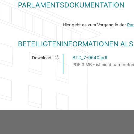
PARLAMENTSDOKUMENTATION
Hier geht es zum Vorgang in der
Par
BETEILIGTENINFORMATIONEN A
BTD_7-9640.pdf
Download
PDF 3 MB - ist nicht barrierefrei