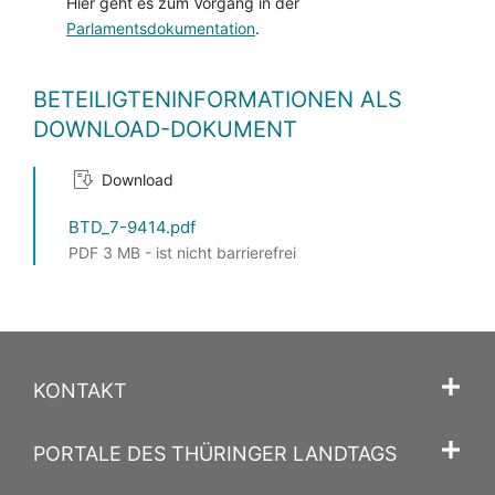
Hier geht es zum Vorgang in der
Parlamentsdokumentation
.
BETEILIGTENINFORMATIONEN ALS
DOWNLOAD-DOKUMENT
Download
BTD_7-9414.pdf
PDF 3 MB - ist nicht barrierefrei
KONTAKT
PORTALE DES THÜRINGER LANDTAGS