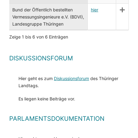
Bund der Öffentlich bestellten
hier
Vermessungsingenieure e.V. (BDVI),
Landesgruppe Thüringen
Zeige 1 bis 6 von 6 Einträgen
DISKUSSIONSFORUM
Hier geht es zum
Diskussionsforum
des Thüringer
Landtags.
Es liegen keine Beiträge vor.
PARLAMENTSDOKUMENTATION