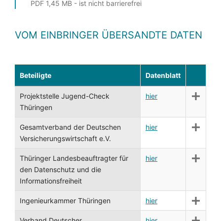
PDF 1,45 MB - ist nicht barrierefrei
VOM EINBRINGER ÜBERSANDTE DATEN
Beteiligte
Datenblatt
Projektstelle Jugend-Check
hier
Thüringen
Gesamtverband der Deutschen
hier
Versicherungswirtschaft e.V.
Thüringer Landesbeauftragter für
hier
den Datenschutz und die
Informationsfreiheit
Ingenieurkammer Thüringen
hier
Verband Deutscher
hier