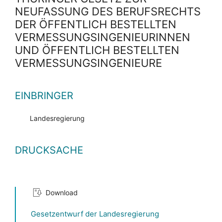
NEUFASSUNG DES BERUFSRECHTS
DER ÖFFENTLICH BESTELLTEN
VERMESSUNGSINGENIEURINNEN
UND ÖFFENTLICH BESTELLTEN
VERMESSUNGSINGENIEURE
EINBRINGER
Landesregierung
DRUCKSACHE
Download
Gesetzentwurf der Landesregierung