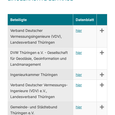
Beteiligte
Datenblatt
Verband Deutscher
hier
Vermessungsingenieure (VDV),
Landesverband Thüringen
DVW Thüringen e.V. - Gesellschaft
hier
für Geodäsie, Geoinformation und
Landmanagement
Ingenieurkammer Thüringen
hier
Verband Deutscher Vermessungs-
hier
Ingenieure (VDV) e.V.,
Landesverband Thüringen
Gemeinde- und Städtebund
hier
Thüringen e.V.