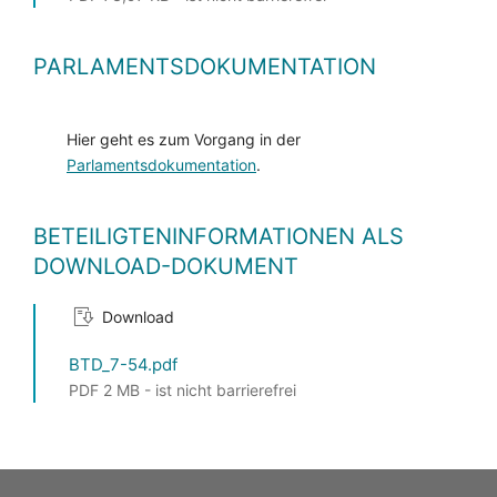
PARLAMENTSDOKUMENTATION
Hier geht es zum Vorgang in der
Parlamentsdokumentation
.
BETEILIGTENINFORMATIONEN ALS
DOWNLOAD-DOKUMENT
Download
BTD_7-54.pdf
PDF 2 MB - ist nicht barrierefrei