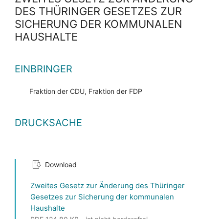
DES THÜRINGER GESETZES ZUR
SICHERUNG DER KOMMUNALEN
HAUSHALTE
EINBRINGER
Fraktion der CDU, Fraktion der FDP
DRUCKSACHE
Download
Zweites Gesetz zur Änderung des Thüringer
Gesetzes zur Sicherung der kommunalen
Haushalte