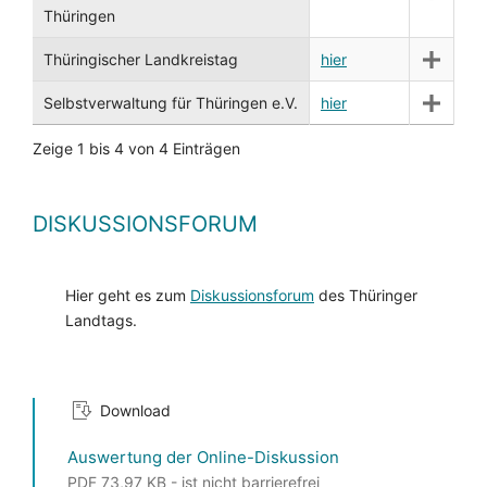
Thüringen
Thüringischer Landkreistag
hier
Selbstverwaltung für Thüringen e.V.
hier
Zeige 1 bis 4 von 4 Einträgen
DISKUSSIONSFORUM
Hier geht es zum
Diskussionsforum
des Thüringer
Landtags.
Download
Auswertung der Online-Diskussion
PDF 73,97 KB - ist nicht barrierefrei