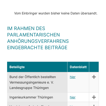
Vom Einbringer wurden bisher keine Daten übersandt.
IM RAHMEN DES
PARLAMENTARISCHEN
ANHÖRUNGSVERFAHRENS
EINGEBRACHTE BEITRÄGE
Beteiligte
Datenblatt
Bund der Öffentlich bestellten
hier
Vermessungsingenieure e. V.
Landesgruppe Thüringen
Ingenieurkammer Thüringen
hier