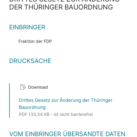
DER THÜRINGER BAUORDNUNG
EINBRINGER
Fraktion der FDP
DRUCKSACHE
Download
Drittes Gesetz zur Änderung der Thüringer
Bauordnung
PDF 133,54 KB - ist nicht barrierefrei
VOM EINBRINGER ÜBERSANDTE DATEN